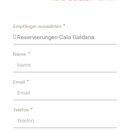
Empfänger auswählen
Name
Email
Telefon