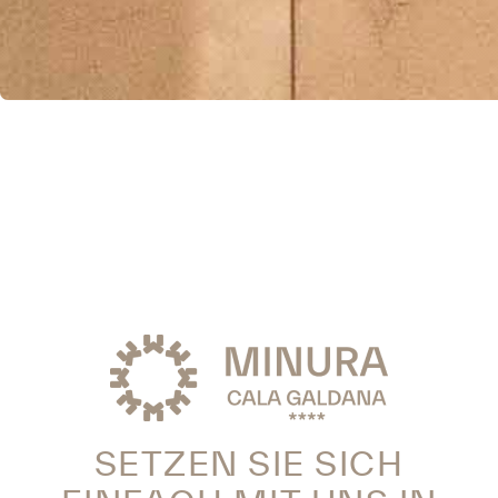
SETZEN SIE SICH