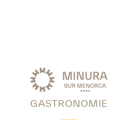
GASTRONOMIE