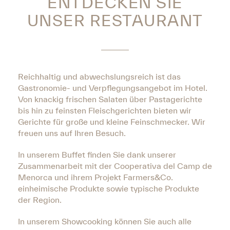
ENTDECKEN SIE
UNSER RESTAURANT
Reichhaltig und abwechslungsreich ist das
Gastronomie- und Verpflegungsangebot im Hotel.
Von knackig frischen Salaten über Pastagerichte
bis hin zu feinsten Fleischgerichten bieten wir
Gerichte für große und kleine Feinschmecker. Wir
freuen uns auf Ihren Besuch.
In unserem Buffet finden Sie dank unserer
Zusammenarbeit mit der Cooperativa del Camp de
Menorca und ihrem Projekt Farmers&Co.
einheimische Produkte sowie typische Produkte
der Region.
In unserem Showcooking können Sie auch alle