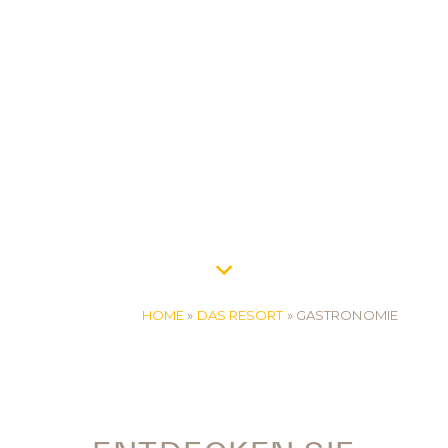
HOME
»
DAS RESORT
»
GASTRONOMIE