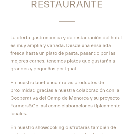
RESTAURANTE
La oferta gastronómica y de restauración del hotel
es muy amplia y variada. Desde una ensalada
fresca hasta un plato de pasta, pasando por las
mejores carnes, tenemos platos que gustarán a
grandes y pequeños por igual.
En nuestro buet encontrarás productos de
proximidad gracias a nuestra colaboración con la
Cooperativa del Camp de Menorca y su proyecto
Farmers&Co. así como elaboraciones típicamente
locales.
En nuestro showcooking disfrutarás también de