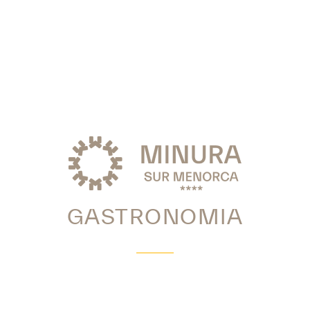
GASTRONOMIA