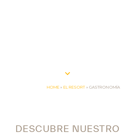
HOME
»
EL RESORT
»
GASTRONOMÍA
DESCUBRE NUESTRO