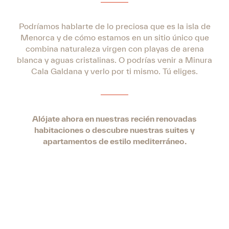
Podríamos hablarte de lo preciosa que es la isla de
Menorca y de cómo estamos en un sitio único que
combina naturaleza virgen con playas de arena
blanca y aguas cristalinas. O podrías venir a Minura
Cala Galdana y verlo por ti mismo. Tú eliges.
Alójate ahora en nuestras recién renovadas
habitaciones o descubre nuestras suites y
apartamentos de estilo mediterráneo.