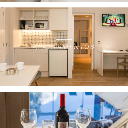
APARTAMENTOS