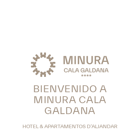
BIENVENIDO A
MINURA CALA
GALDANA
HOTEL & APARTAMENTOS D’ALJANDAR