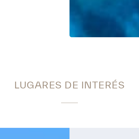
LUGARES DE INTERÉS