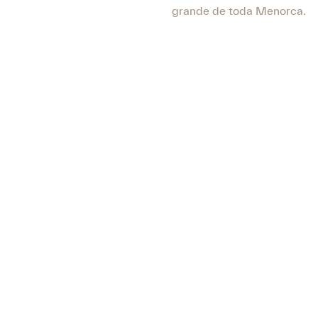
grande de toda Menorca.