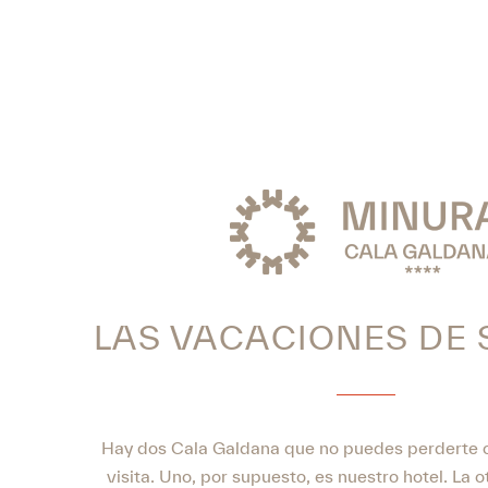
LAS VACACIONES DE 
Hay dos Cala Galdana que no puedes perderte
visita. Uno, por supuesto, es nuestro hotel. La o