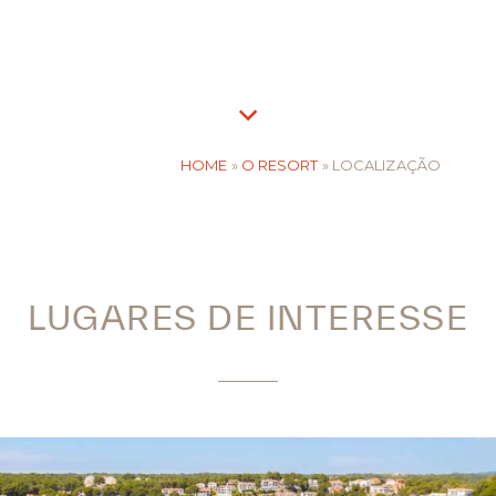
HOME
»
O RESORT
»
LOCALIZAÇÃO
LUGARES DE INTERESSE