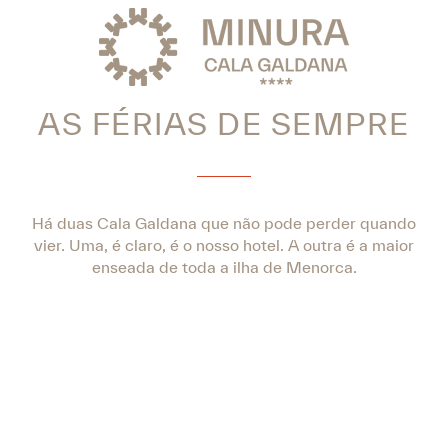
AS FÉRIAS DE SEMPRE
Há duas Cala Galdana que não pode perder quando
vier. Uma, é claro, é o nosso hotel. A outra é a maior
enseada de toda a ilha de Menorca.