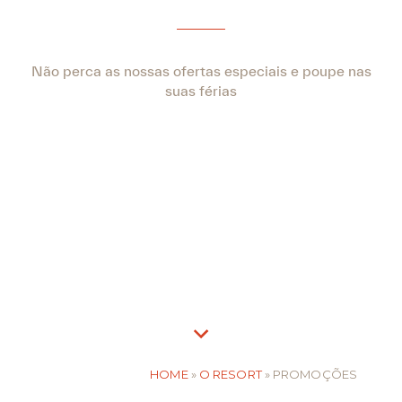
Não perca as nossas ofertas especiais e poupe nas
suas férias
HOME
»
O RESORT
»
PROMOÇÕES