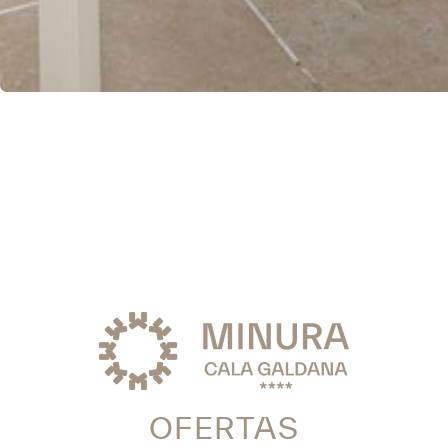
OFERTAS