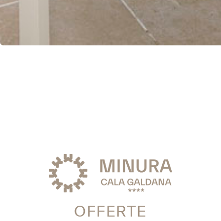
OFFERTE