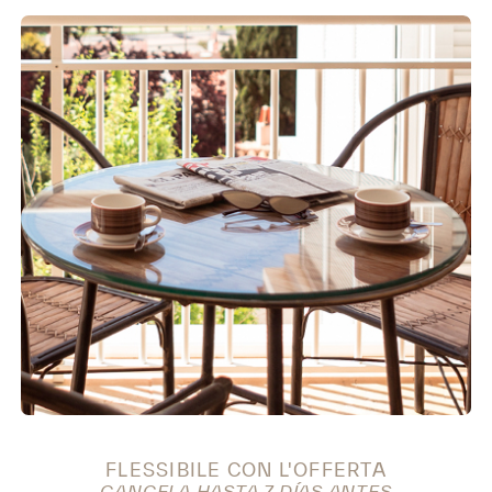
FLESSIBILE CON L'OFFERTA
CANCELA HASTA 7 DÍAS ANTES