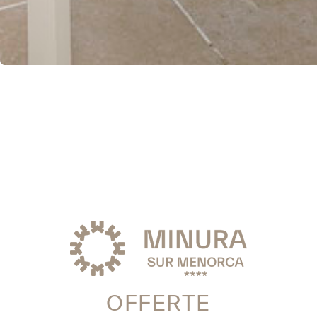
OFFERTE