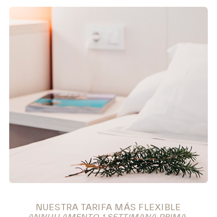
NUESTRA TARIFA MÁS FLEXIBLE
ANNULLAMENTO 1 SETTIMANA PRIMA.