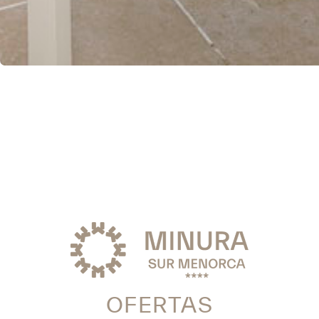
OFERTAS