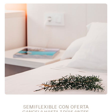
SEMIFLEXIBLE CON OFERTA
CANCELA HASTA 7 DÍAS ANTES.