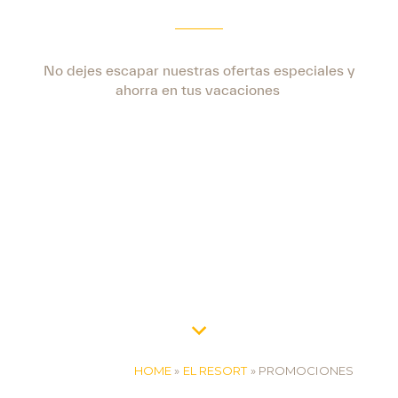
No dejes escapar nuestras ofertas especiales y
ahorra en tus vacaciones
HOME
»
EL RESORT
»
PROMOCIONES