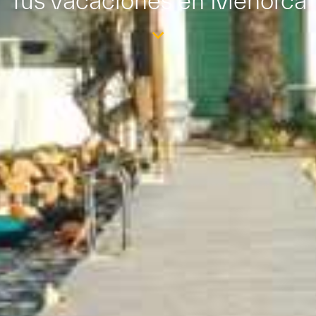
Tus vacaciones en Menorca