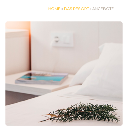
HOME
»
DAS RESORT
»
ANGEBOTE