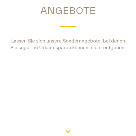
ANGEBOTE
Lassen Sie sich unsere Sonderangebote, bei denen
Sie sogar im Urlaub sparen können, nicht entgehen.