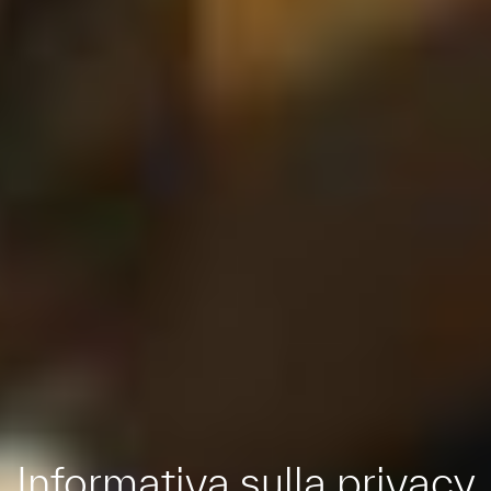
Informativa sulla privacy