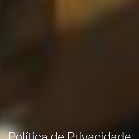
Política de Privacidade