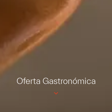
Oferta Gastronómica