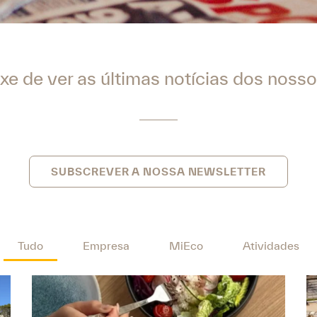
xe de ver as últimas notícias dos nosso
SUBSCREVER A NOSSA NEWSLETTER
Tudo
Empresa
MiEco
Atividades