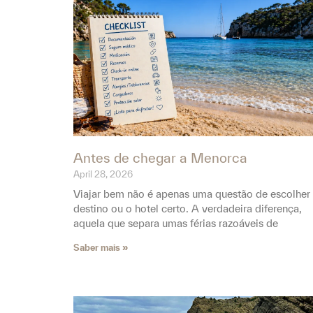
Antes de chegar a Menorca
April 28, 2026
Viajar bem não é apenas uma questão de escolher
destino ou o hotel certo. A verdadeira diferença,
aquela que separa umas férias razoáveis de
Saber mais »