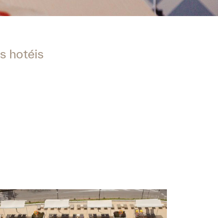
s hotéis