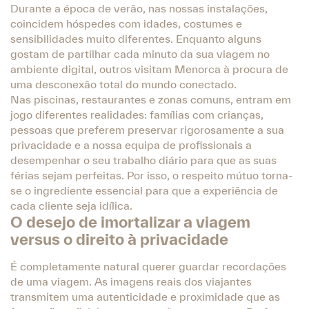
Durante a época de verão, nas nossas instalações,
coincidem hóspedes com idades, costumes e
sensibilidades muito diferentes. Enquanto alguns
gostam de partilhar cada minuto da sua viagem no
ambiente digital, outros visitam Menorca à procura de
uma desconexão total do mundo conectado.
Nas piscinas, restaurantes e zonas comuns, entram em
jogo diferentes realidades: famílias com crianças,
pessoas que preferem preservar rigorosamente a sua
privacidade e a nossa equipa de profissionais a
desempenhar o seu trabalho diário para que as suas
férias sejam perfeitas. Por isso, o respeito mútuo torna-
se o ingrediente essencial para que a experiência de
cada cliente seja idílica.
O desejo de imortalizar a viagem
versus o direito à privacidade
É completamente natural querer guardar recordações
de uma viagem. As imagens reais dos viajantes
transmitem uma autenticidade e proximidade que as