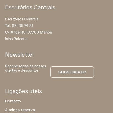
Escritórios Centrais
Escritórios Centrais
Tel. 971 35 74 81
C/ Angel 10, 07703 Mahón
Islas Baleares
Newsletter
Recebe todas as nossas
ofertas e descontos
SUBSCREVER
Ligações úteis
Contacto
A minha reserva