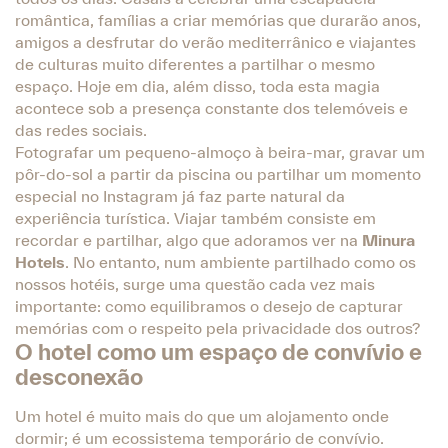
romântica, famílias a criar memórias que durarão anos,
amigos a desfrutar do verão mediterrânico e viajantes
de culturas muito diferentes a partilhar o mesmo
espaço. Hoje em dia, além disso, toda esta magia
acontece sob a presença constante dos telemóveis e
das redes sociais.
Fotografar um pequeno-almoço à beira-mar, gravar um
pôr-do-sol a partir da piscina ou partilhar um momento
especial no Instagram já faz parte natural da
experiência turística. Viajar também consiste em
recordar e partilhar, algo que adoramos ver na
Minura
Hotels
. No entanto, num ambiente partilhado como os
nossos hotéis, surge uma questão cada vez mais
importante: como equilibramos o desejo de capturar
memórias com o respeito pela privacidade dos outros?
O hotel como um espaço de convívio e
desconexão
Um hotel é muito mais do que um alojamento onde
dormir; é um ecossistema temporário de convívio.