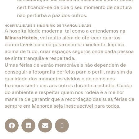
certificando-se de que o seu momento de captura
não perturba a paz dos outros.
HOSPITALIDADE É SINÓNIMO DE TRANQUILIDADE
A hospitalidade moderna, tal como a entendemos na
Minura Hotels
, vai muito além de oferecer quartos
confortáveis ou uma gastronomia excelente. Implica,
acima de tudo, criar espaços seguros onde cada pessoa
se sinta tranquila e respeitada.
Umas férias de verão memoráveis não dependem de
conseguir a fotografia perfeita para o perfil, mas sim da
qualidade dos momentos vividos e de como nos
fazemos sentir uns aos outros durante a estadia. Cuidar
do ambiente e respeitar quem nos rodeia é a melhor
maneira de garantir que a recordação das suas férias de
sempre em Menorca seja inesquecível para todos.