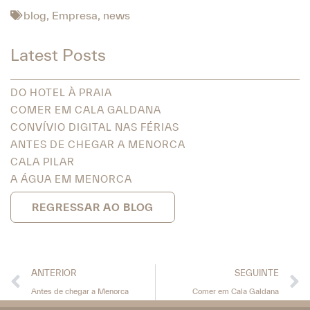
blog
,
Empresa
,
news
Latest Posts
DO HOTEL À PRAIA
COMER EM CALA GALDANA
CONVÍVIO DIGITAL NAS FÉRIAS
ANTES DE CHEGAR A MENORCA
CALA PILAR
A ÁGUA EM MENORCA
REGRESSAR AO BLOG
ANTERIOR
SEGUINTE
Antes de chegar a Menorca
Comer em Cala Galdana