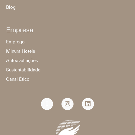
Blog
Empresa
Emprego
Minura Hotels
Autoavaliações
Sustentabilidade
Canal Ético