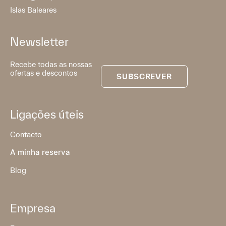
Islas Baleares
Newsletter
Recebe todas as nossas
ofertas e descontos
SUBSCREVER
Ligações úteis
Contacto
A minha reserva
Blog
Empresa