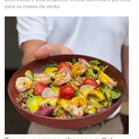
para os meses de verão.