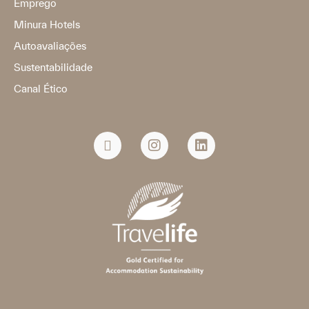
Emprego
Minura Hotels
Autoavaliações
Sustentabilidade
Canal Ético