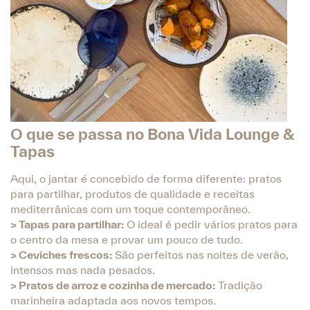
O que se passa no Bona Vida Lounge &
Tapas
Aqui, o jantar é concebido de forma diferente: pratos
para partilhar, produtos de qualidade e receitas
mediterrânicas com um toque contemporâneo.
> Tapas para partilhar:
O ideal é pedir vários pratos para
o centro da mesa e provar um pouco de tudo.
> Ceviches frescos:
São perfeitos nas noites de verão,
intensos mas nada pesados.
> Pratos de arroz e cozinha de mercado:
Tradição
marinheira adaptada aos novos tempos.