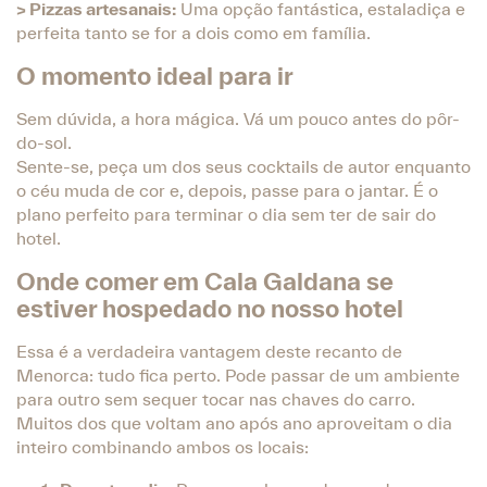
> Pizzas artesanais:
Uma opção fantástica, estaladiça e
perfeita tanto se for a dois como em família.
O momento ideal para ir
Sem dúvida, a hora mágica. Vá um pouco antes do pôr-
do-sol.
Sente-se, peça um dos seus cocktails de autor enquanto
o céu muda de cor e, depois, passe para o jantar. É o
plano perfeito para terminar o dia sem ter de sair do
hotel.
Onde comer em Cala Galdana se
estiver hospedado no nosso hotel
Essa é a verdadeira vantagem deste recanto de
Menorca: tudo fica perto. Pode passar de um ambiente
para outro sem sequer tocar nas chaves do carro.
Muitos dos que voltam ano após ano aproveitam o dia
inteiro combinando ambos os locais: