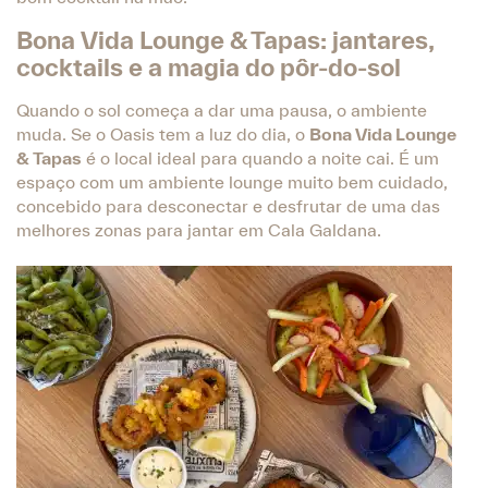
Bona Vida Lounge & Tapas: jantares,
cocktails e a magia do pôr-do-sol
Quando o sol começa a dar uma pausa, o ambiente
muda. Se o Oasis tem a luz do dia, o
Bona Vida Lounge
& Tapas
é o local ideal para quando a noite cai. É um
espaço com um ambiente lounge muito bem cuidado,
concebido para desconectar e desfrutar de uma das
melhores zonas para jantar em Cala Galdana.