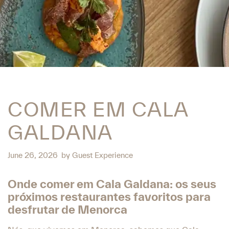
COMER EM CALA
GALDANA
June 26, 2026
by
Guest Experience
Onde comer em Cala Galdana: os seus
próximos restaurantes favoritos para
desfrutar de Menorca