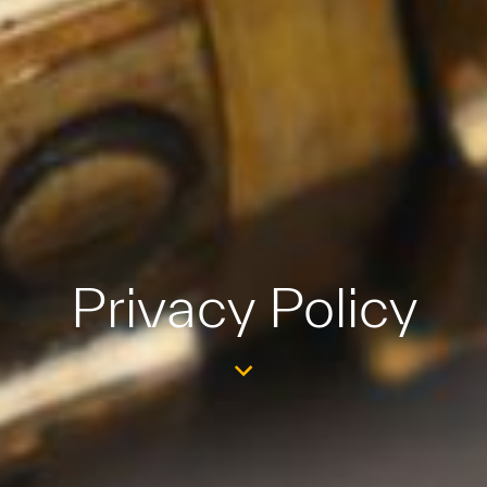
Privacy Policy