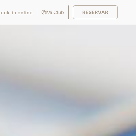
Mi Club
eck-in online
RESERVAR