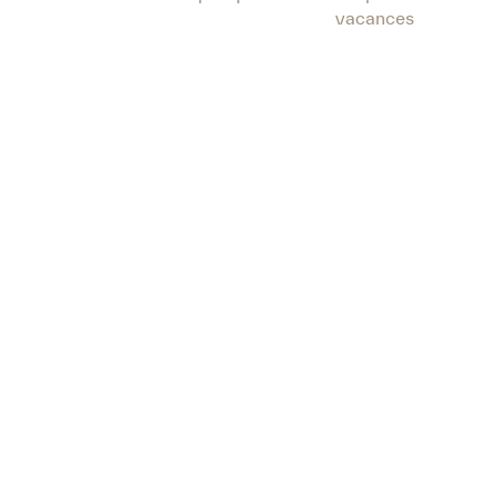
vacances