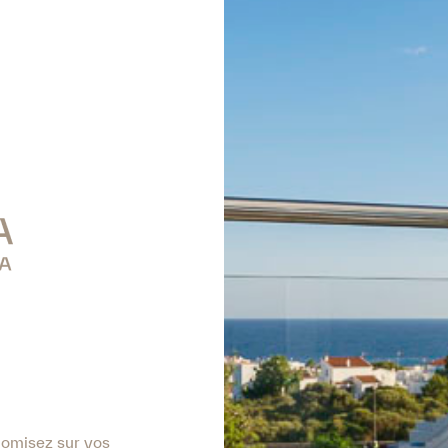
nomisez sur vos