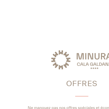
OFFRES
Ne manquez pas nos offres spéciales et éco