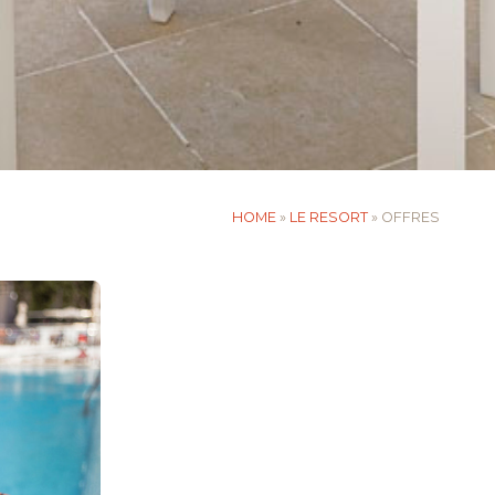
HOME
»
LE RESORT
»
OFFRES