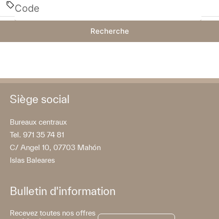
Recherche
Siège social
Bureaux centraux
Tel. 971 35 74 81
C/ Angel 10, 07703 Mahón
Islas Baleares
Bulletin d'information
Recevez toutes nos offres