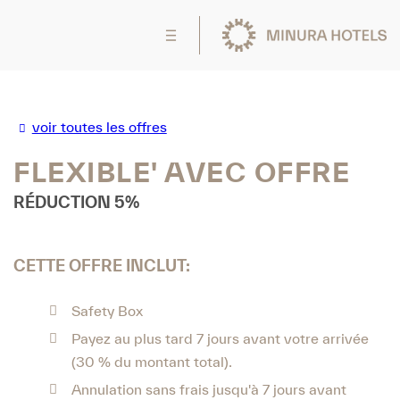
voir toutes les offres
FLEXIBLE' AVEC OFFRE
​​RÉDUCTION 5%
CETTE OFFRE INCLUT:
Safety Box
Payez au plus tard 7 jours avant votre arrivée
(30 % du montant total).
Annulation sans frais jusqu'à 7 jours avant