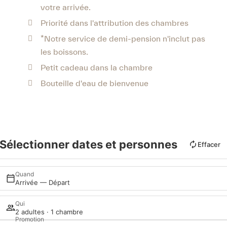
votre arrivée.
Priorité dans l'attribution des chambres
*Notre service de demi-pension n'inclut pas
les boissons.
Petit cadeau dans la chambre
Bouteille d'eau de bienvenue
Sélectionner dates et personnes
Effacer
Quand
Arrivée — Départ
Qui
2 adultes · 1 chambre
Promotion