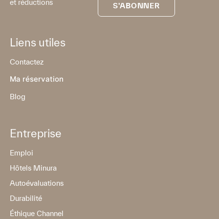
et réductions
S'ABONNER
Liens utiles
Contactez
Ma réservation
Blog
Entreprise
Emploi
Hôtels Minura
Autoévaluations
Durabilité
Éthique Channel