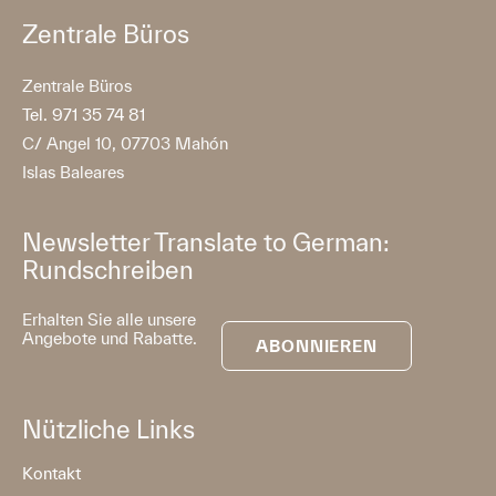
Zentrale Büros
Zentrale Büros
Tel. 971 35 74 81
C/ Angel 10, 07703 Mahón
Islas Baleares
Newsletter Translate to German:
Rundschreiben
Erhalten Sie alle unsere
Angebote und Rabatte.
ABONNIEREN
Nützliche Links
Kontakt