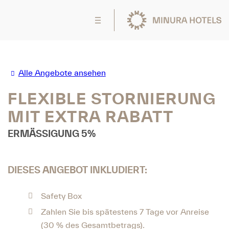
Alle Angebote ansehen
FLEXIBLE STORNIERUNG
MIT EXTRA RABATT
ERMÄSSIGUNG 5%
DIESES ANGEBOT INKLUDIERT:
Safety Box
Zahlen Sie bis spätestens 7 Tage vor Anreise
(30 % des Gesamtbetrags).