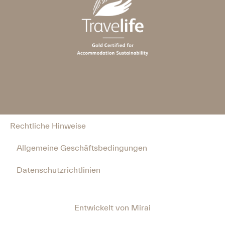
Rechtliche Hinweise
Allgemeine Geschäftsbedingungen
Datenschutzrichtlinien
Entwickelt von
Mirai