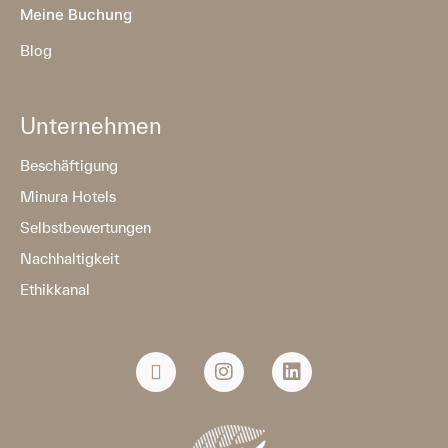
Meine Buchung
Blog
Unternehmen
Beschäftigung
Minura Hotels
Selbstbewertungen
Nachhaltigkeit
Ethikkanal