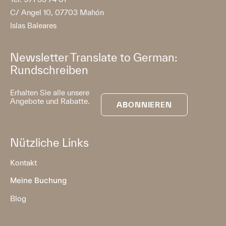
C/ Angel 10, 07703 Mahón
Islas Baleares
Newsletter Translate to German:
Rundschreiben
Erhalten Sie alle unsere
Angebote und Rabatte.
ABONNIEREN
Nützliche Links
Kontakt
Meine Buchung
Blog