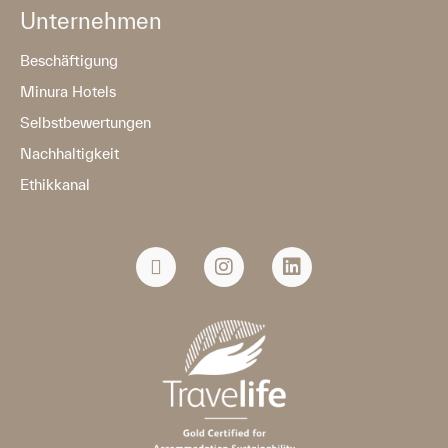
Unternehmen
Beschäftigung
Minura Hotels
Selbstbewertungen
Nachhaltigkeit
Ethikkanal