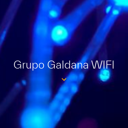
Grupo Galdana WIFI