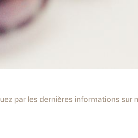
ez par les dernières informations sur n