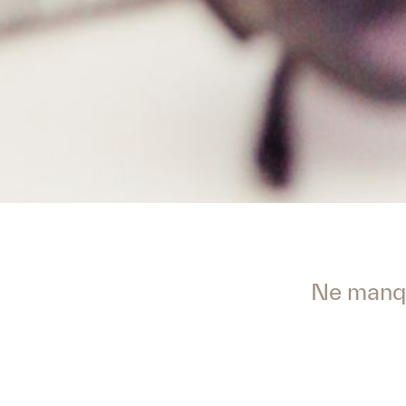
Ne manqu