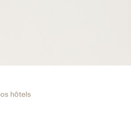
os hôtels