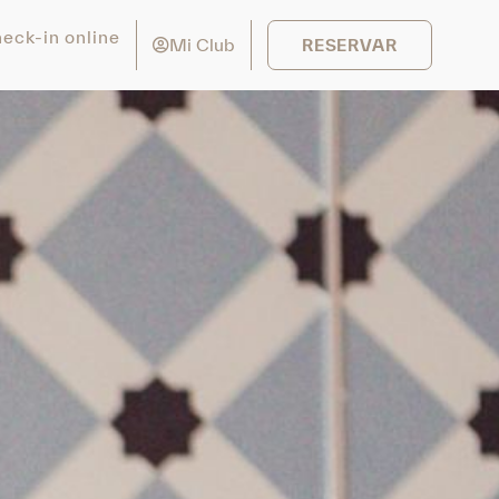
eck-in online
Mi Club
RESERVAR