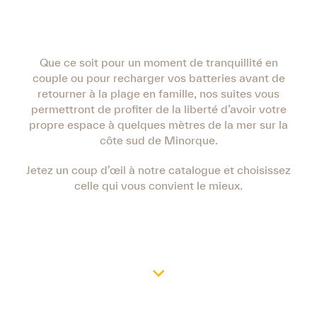
Que ce soit pour un moment de tranquillité en
couple ou pour recharger vos batteries avant de
retourner à la plage en famille, nos suites vous
permettront de profiter de la liberté d’avoir votre
propre espace à quelques mètres de la mer sur la
côte sud de Minorque.
Jetez un coup d’œil à notre catalogue et choisissez
celle qui vous convient le mieux.