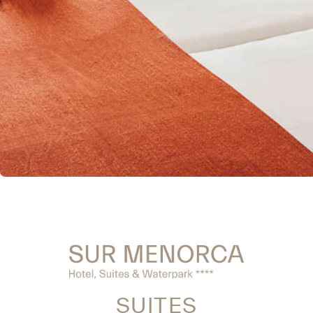
SUITES