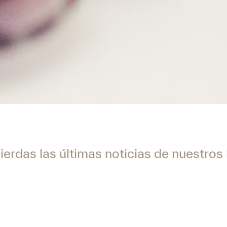
ierdas las últimas noticias de nuestros