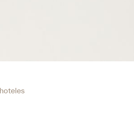
 hoteles