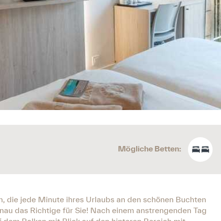
Mögliche Betten:
 die jede Minute ihres Urlaubs an den schönen Buchten
au das Richtige für Sie! Nach einem anstrengenden Tag