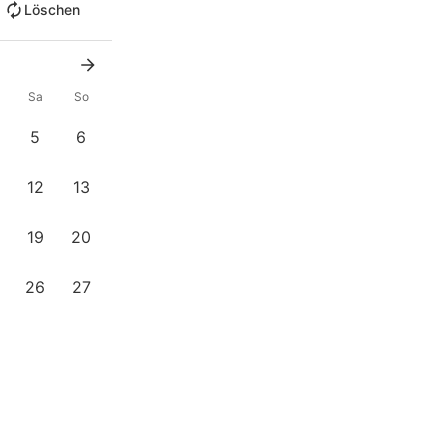
Löschen
Sa
So
5
6
12
13
19
20
26
27