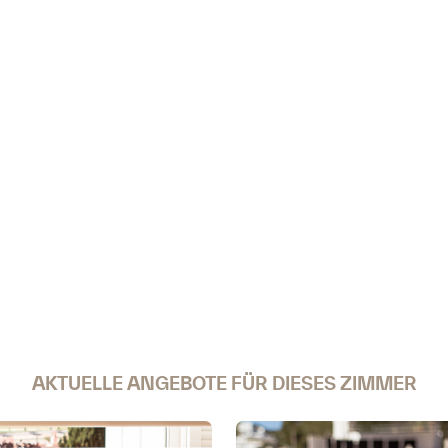
AKTUELLE ANGEBOTE FÜR DIESES ZIMMER