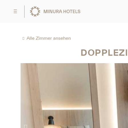
Alle Zimmer ansehen
DOPPLEZ