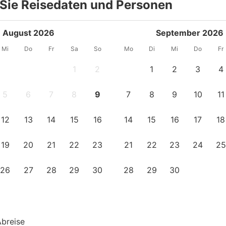
Sie Reisedaten und Personen
August 2026
September 2026
Mi
Do
Fr
Sa
So
Mo
Di
Mi
Do
Fr
1
2
1
2
3
4
5
6
7
8
9
7
8
9
10
11
12
13
14
15
16
14
15
16
17
18
19
20
21
22
23
21
22
23
24
25
26
27
28
29
30
28
29
30
Abreise