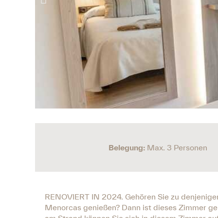
Belegung:
Max. 3 Personen
RENOVIERT IN 2024. Gehören Sie zu denjenigen,
Menorcas genießen? Dann ist dieses Zimmer gen