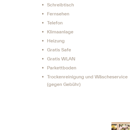
Schreibtisch
Fernsehen
Telefon
Klimaanlage
Heizung
Gratis Safe
Gratis WLAN
Parkettboden
Trockenreinigung und Wäscheservice
(gegen Gebühr)