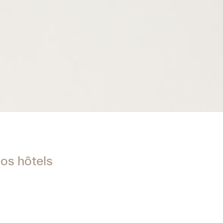
os hôtels