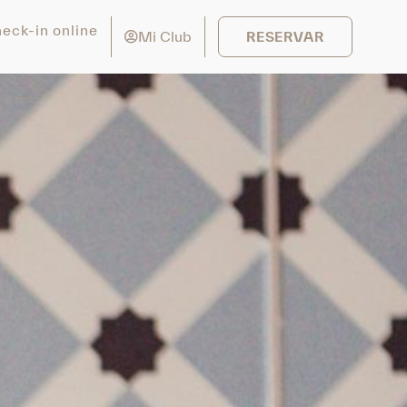
eck-in online
Mi Club
RESERVAR