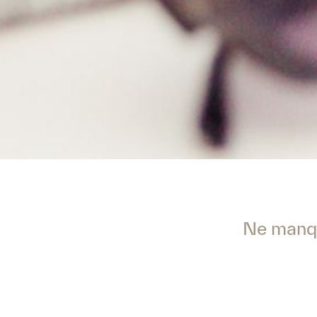
Ne manqu