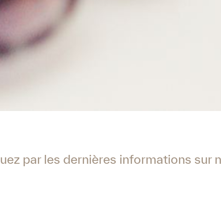
ez par les dernières informations sur n