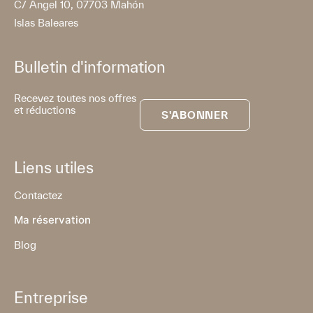
C/ Angel 10, 07703 Mahón
Islas Baleares
Bulletin d'information
Recevez toutes nos offres
et réductions
S'ABONNER
Liens utiles
Contactez
Ma réservation
Blog
Entreprise