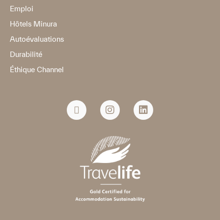
Emploi
Hôtels Minura
Autoévaluations
Durabilité
Éthique Channel