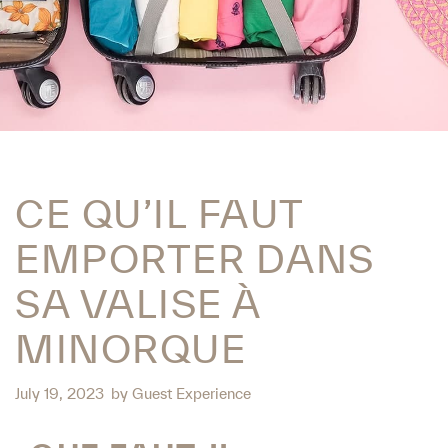
CE QU’IL FAUT
EMPORTER DANS
SA VALISE À
MINORQUE
July 19, 2023
by
Guest Experience