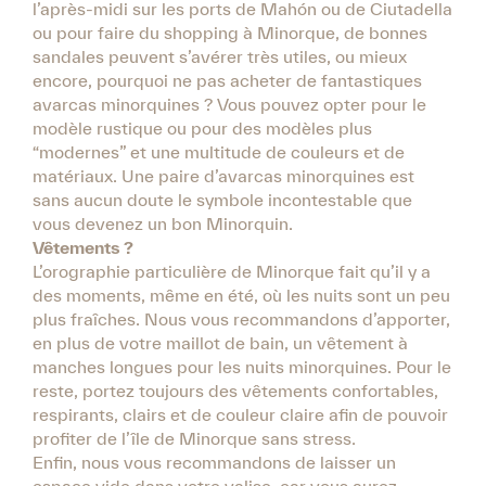
l’après-midi sur les ports de Mahón ou de Ciutadella
ou pour faire du shopping à Minorque, de bonnes
sandales peuvent s’avérer très utiles, ou mieux
encore, pourquoi ne pas acheter de fantastiques
avarcas minorquines ? Vous pouvez opter pour le
modèle rustique ou pour des modèles plus
“modernes” et une multitude de couleurs et de
matériaux. Une paire d’avarcas minorquines est
sans aucun doute le symbole incontestable que
vous devenez un bon Minorquin.
Vêtements ?
L’orographie particulière de Minorque fait qu’il y a
des moments, même en été, où les nuits sont un peu
plus fraîches. Nous vous recommandons d’apporter,
en plus de votre maillot de bain, un vêtement à
manches longues pour les nuits minorquines. Pour le
reste, portez toujours des vêtements confortables,
respirants, clairs et de couleur claire afin de pouvoir
profiter de l’île de Minorque sans stress.
Enfin, nous vous recommandons de laisser un