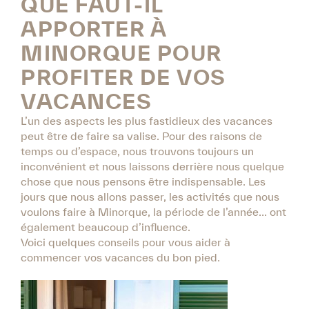
QUE FAUT-IL
APPORTER À
MINORQUE POUR
PROFITER DE VOS
VACANCES
L’un des aspects les plus fastidieux des vacances
peut être de faire sa valise. Pour des raisons de
temps ou d’espace, nous trouvons toujours un
inconvénient et nous laissons derrière nous quelque
chose que nous pensons être indispensable. Les
jours que nous allons passer, les activités que nous
voulons faire à Minorque, la période de l’année… ont
également beaucoup d’influence.
Voici quelques conseils pour vous aider à
commencer vos vacances du bon pied.