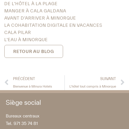
DE L’HÔTEL À LA PLAGE
MANGER À CALA GALDANA
AVANT D’ARRIVER À MINORQUE
LA COHABITATION DIGITALE EN VACANCES
CALA PILAR
L’EAU À MINORQUE
RETOUR AU BLOG
PRÉCÉDENT
SUIVANT
Bienvenue à Minura Hotels
L’hôtel tout compris à Minorque
Siège social
Bureaux centraux
Tel. 971 35 74 81