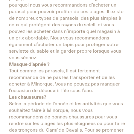
pourquoi nous vous recommandons d’acheter un
parasol pour pouvoir profiter de ces plages. Il existe
de nombreux types de parasols, des plus simples à
ceux qui protègent des rayons du soleil, et vous
pouvez les acheter dans n’importe quel magasin à
un prix abordable. Nous vous recommandons
également d’acheter un tapis pour protéger votre
serviette du sable et la garder propre lorsque vous
vous séchez.
Masque d’apnée ?
Tout comme les parasols, il est fortement
recommandé de ne pas les transporter et de les
acheter à Minorque. Vous ne pouvez pas manquer
l’occasion de découvrir l’île sous l’eau.
Les chaussures?
Selon la période de l’année et les activités que vous
souhaitez faire à Minorque, nous vous
recommandons de bonnes chaussures pour vous
rendre sur les plages les plus éloignées ou pour faire
des tronçons du Camí de Cavalls. Pour se promener