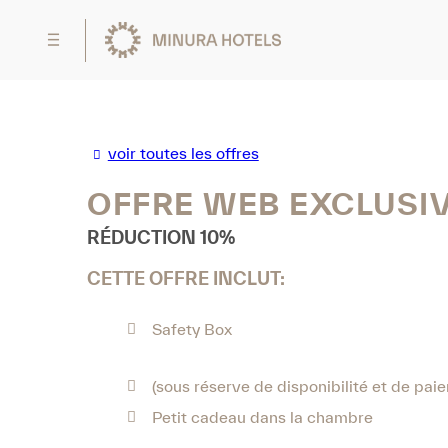
voir toutes les offres
OFFRE WEB EXCLUSI
​​RÉDUCTION 10%
CETTE OFFRE INCLUT:
Safety Box
(sous réserve de disponibilité et de paie
Petit cadeau dans la chambre