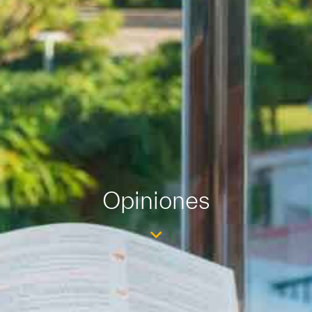
Opiniones