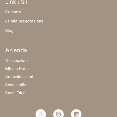
Link utili
Contatto
La mia prenotazione
Blog
Azienda
Occupazione
Minura Hotels
Autovalutazioni
Sostenibilità
Canal Etico