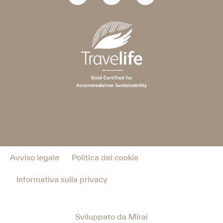
Avviso legale
Politica dei cookie
Informativa sulla privacy
Sviluppato da
Mirai