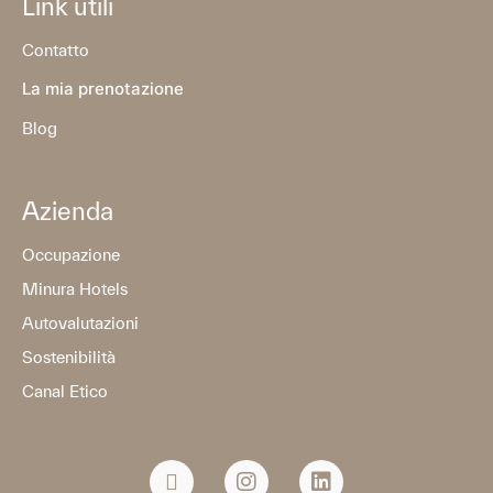
Link utili
Contatto
La mia prenotazione
Blog
Azienda
Occupazione
Minura Hotels
Autovalutazioni
Sostenibilità
Canal Etico