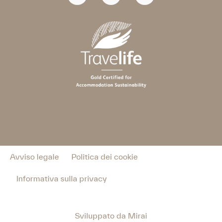
Avviso legale
Politica dei cookie
Informativa sulla privacy
Sviluppato da
Mirai