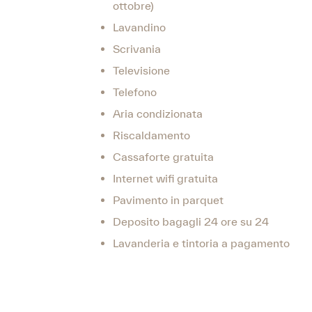
ottobre)
Lavandino
Scrivania
Televisione
Telefono
Aria condizionata
Riscaldamento
Cassaforte gratuita
Internet wifi gratuita
Pavimento in parquet
Deposito bagagli 24 ore su 24
Lavanderia e tintoria a pagamento