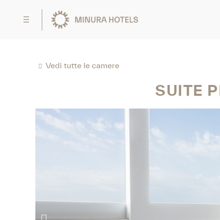
Vedi tutte le camere
SUITE 