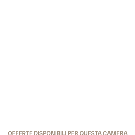
OFFERTE DISPONIBILI PER QUESTA CAMERA