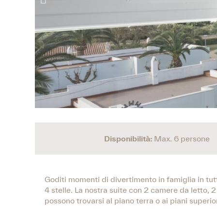
Disponibilità:
Max. 6 persone
Goditi momenti di divertimento in famiglia in tutt
4 stelle. La nostra suite con 2 camere da letto, 2
possono trovarsi al piano terra o ai piani superior