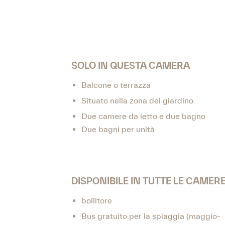
SOLO IN QUESTA CAMERA
Balcone o terrazza
Situato nella zona del giardino
Due camere da letto e due bagno
Due bagni per unità
DISPONIBILE IN TUTTE LE CAMER
bollitore
Bus gratuito per la spiaggia (maggio-