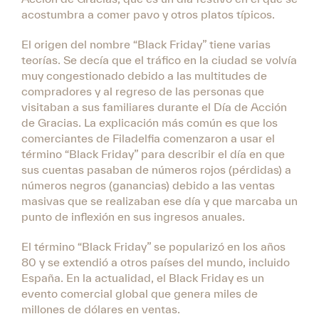
acostumbra a comer pavo y otros platos típicos.
El origen del nombre “Black Friday” tiene varias
teorías. Se decía que el tráfico en la ciudad se volvía
muy congestionado debido a las multitudes de
compradores y al regreso de las personas que
visitaban a sus familiares durante el Día de Acción
de Gracias. La explicación más común es que los
comerciantes de Filadelfia comenzaron a usar el
término “Black Friday” para describir el día en que
sus cuentas pasaban de números rojos (pérdidas) a
números negros (ganancias) debido a las ventas
masivas que se realizaban ese día y que marcaba un
punto de inflexión en sus ingresos anuales.
El término “Black Friday” se popularizó en los años
80 y se extendió a otros países del mundo, incluido
España. En la actualidad, el Black Friday es un
evento comercial global que genera miles de
millones de dólares en ventas.