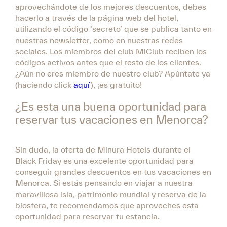
aprovechándote de los mejores descuentos, debes
hacerlo a través de la página web del hotel,
utilizando el código ‘secreto’ que se publica tanto en
nuestras newsletter, como en nuestras redes
sociales. Los miembros del club MiClub reciben los
códigos activos antes que el resto de los clientes.
¿Aún no eres miembro de nuestro club? Apúntate ya
(haciendo click
aquí
), ¡es gratuito!
¿Es esta una buena oportunidad para
reservar tus vacaciones en Menorca?
Sin duda, la oferta de Minura Hotels durante el
Black Friday es una excelente oportunidad para
conseguir grandes descuentos en tus vacaciones en
Menorca. Si estás pensando en viajar a nuestra
maravillosa isla, patrimonio mundial y reserva de la
biosfera, te recomendamos que aproveches esta
oportunidad para reservar tu estancia.