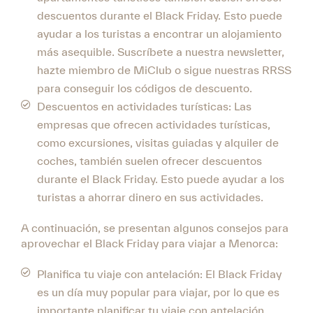
descuentos durante el Black Friday. Esto puede
ayudar a los turistas a encontrar un alojamiento
más asequible. Suscríbete a nuestra newsletter,
hazte miembro de MiClub o sigue nuestras RRSS
para conseguir los códigos de descuento.
Descuentos en actividades turísticas: Las
empresas que ofrecen actividades turísticas,
como excursiones, visitas guiadas y alquiler de
coches, también suelen ofrecer descuentos
durante el Black Friday. Esto puede ayudar a los
turistas a ahorrar dinero en sus actividades.
A continuación, se presentan algunos consejos para
aprovechar el Black Friday para viajar a Menorca:
Planifica tu viaje con antelación: El Black Friday
es un día muy popular para viajar, por lo que es
importante planificar tu viaje con antelación.