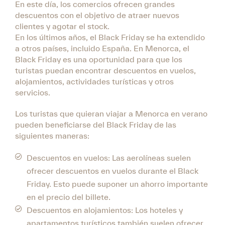
En este día, los comercios ofrecen grandes
descuentos con el objetivo de atraer nuevos
clientes y agotar el stock.
En los últimos años, el Black Friday se ha extendido
a otros países, incluido España. En Menorca, el
Black Friday es una oportunidad para que los
turistas puedan encontrar descuentos en vuelos,
alojamientos, actividades turísticas y otros
servicios.
Los turistas que quieran viajar a Menorca en verano
pueden beneficiarse del Black Friday de las
siguientes maneras:
Descuentos en vuelos: Las aerolíneas suelen
ofrecer descuentos en vuelos durante el Black
Friday. Esto puede suponer un ahorro importante
en el precio del billete.
Descuentos en alojamientos: Los hoteles y
apartamentos turísticos también suelen ofrecer