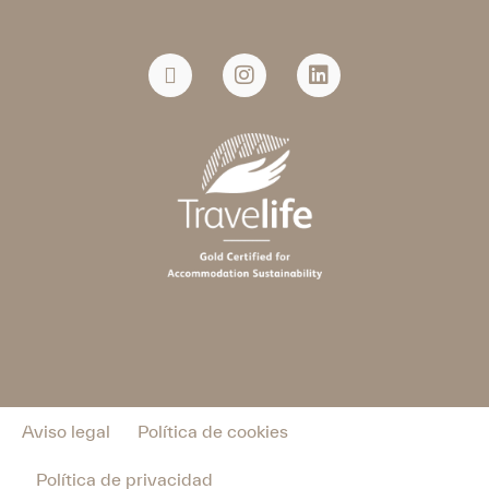
Aviso legal
Política de cookies
Política de privacidad