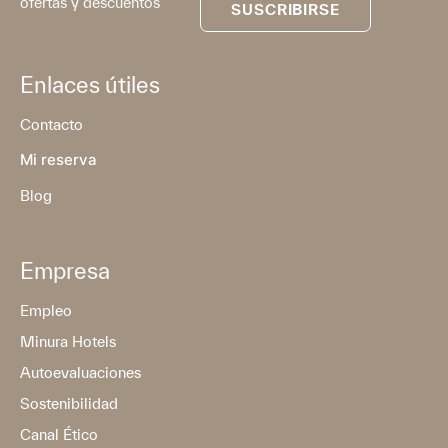
ofertas y descuentos
SUSCRIBIRSE
Enlaces útiles
Contacto
Mi reserva
Blog
Empresa
Empleo
Minura Hotels
Autoevaluaciones
Sostenibilidad
Canal Ético