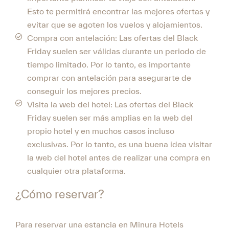
Esto te permitirá encontrar las mejores ofertas y
evitar que se agoten los vuelos y alojamientos.
Compra con antelación: Las ofertas del Black
Friday suelen ser válidas durante un periodo de
tiempo limitado. Por lo tanto, es importante
comprar con antelación para asegurarte de
conseguir los mejores precios.
Visita la web del hotel: Las ofertas del Black
Friday suelen ser más amplias en la web del
propio hotel y en muchos casos incluso
exclusivas. Por lo tanto, es una buena idea visitar
la web del hotel antes de realizar una compra en
cualquier otra plataforma.
¿Cómo reservar?
Para reservar una estancia en Minura Hotels