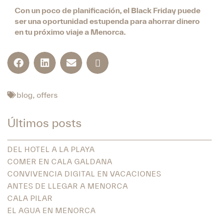
Con un poco de planificación, el Black Friday puede
ser una oportunidad estupenda para ahorrar dinero
en tu próximo viaje a Menorca.
blog
,
offers
Últimos posts
DEL HOTEL A LA PLAYA
COMER EN CALA GALDANA
CONVIVENCIA DIGITAL EN VACACIONES
ANTES DE LLEGAR A MENORCA
CALA PILAR
EL AGUA EN MENORCA