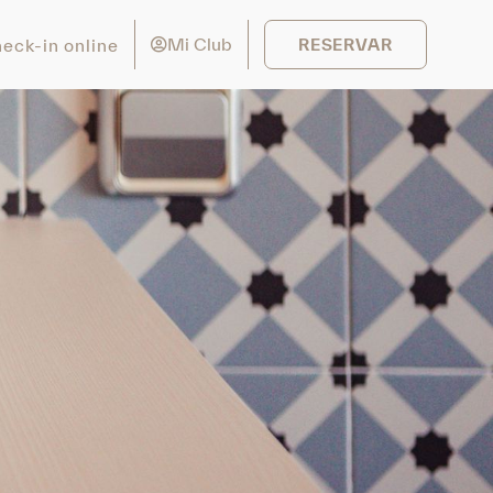
Mi Club
eck-in online
RESERVAR