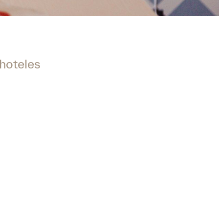
 hoteles