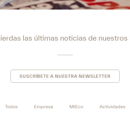
ierdas las últimas noticias de nuestros
SUSCRÍBETE A NUESTRA NEWSLETTER
Todos
Empresa
MiEco
Actividades