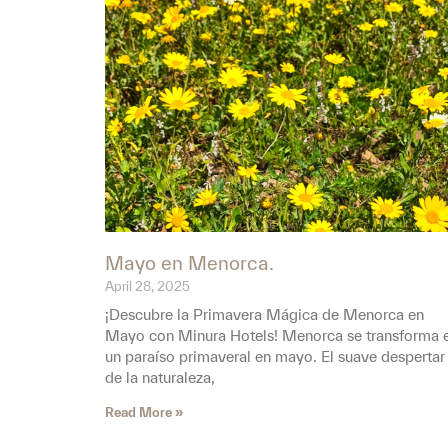
Mayo en Menorca.
April 28, 2025
¡Descubre la Primavera Mágica de Menorca en
Mayo con Minura Hotels! Menorca se transforma 
un paraíso primaveral en mayo. El suave despertar
de la naturaleza,
Read More »