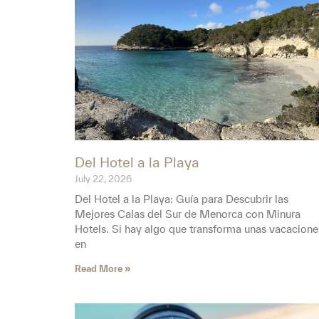
Del Hotel a la Playa
July 22, 2026
Del Hotel a la Playa: Guía para Descubrir las
Mejores Calas del Sur de Menorca con Minura
Hotels. Si hay algo que transforma unas vacacione
en
Read More »