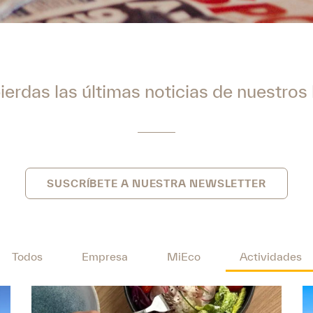
ierdas las últimas noticias de nuestros
SUSCRÍBETE A NUESTRA NEWSLETTER
Todos
Empresa
MiEco
Actividades