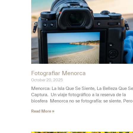
Fotografiar Menorca
October 20, 2025
Menorca: La Isla Que Se Siente, La Belleza Que S
Captura. Un viaje fotográfico a la reserva de la
biosfera Menorca no se fotografía: se siente. Pero
Read More »