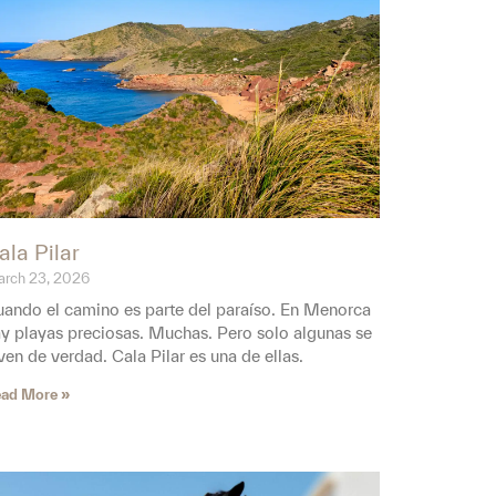
ala Pilar
rch 23, 2026
ando el camino es parte del paraíso. En Menorca
y playas preciosas. Muchas. Pero solo algunas se
ven de verdad. Cala Pilar es una de ellas.
ad More »