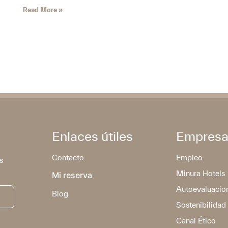
Read More »
Enlaces útiles
Empres
Contacto
Empleo
s
Minura Hotels
Mi reserva
Autoevaluacio
Blog
Sostenibilidad
Canal Ético