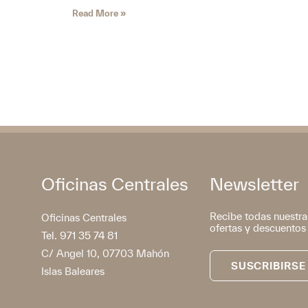
Read More »
Oficinas Centrales
Newsletter
Recibe todas nuestra
Oficinas Centrales
ofertas y descuentos
Tel. 971 35 74 81
C/ Angel 10, 07703 Mahón
SUSCRIBIRSE
Islas Baleares