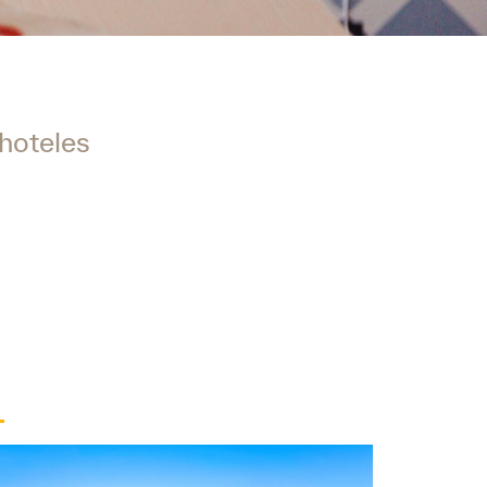
 hoteles