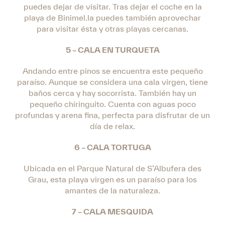
puedes dejar de visitar. Tras dejar el coche en la
playa de Binimel.la puedes también aprovechar
para visitar ésta y otras playas cercanas.
5 – CALA EN TURQUETA
Andando entre pinos se encuentra este pequeño
paraíso. Aunque se considera una cala virgen, tiene
baños cerca y hay socorrista. También hay un
pequeño chiringuito. Cuenta con aguas poco
profundas y arena fina, perfecta para disfrutar de un
día de relax.
6 – CALA TORTUGA
Ubicada en el Parque Natural de S’Albufera des
Grau, esta playa virgen es un paraíso para los
amantes de la naturaleza.
7 – CALA MESQUIDA