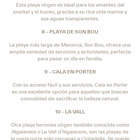
Esta playa virgen es ideal para los amantes del
snorkel y el buceo, gracias a su rica vida marina y
sus aguas transparentes.
8 – PLAYA DE SON BOU
La playa más larga de Menorca, Son Bou, ofrece una
amplia variedad de servicios y actividades, perfecta
para pasar un día en familia.
9 – CALA EN PORTER
Con su acceso fácil y sus servicios, Cala en Porter
es una excelente opción para aquellos que buscan
comodidad sin sacrificar la belleza natural.
10 – LA VALL
Otra playa hermosa virgen también conocida como
Algaiarens o La Vall d’Algaiarens, son las playas de
la costa norte más cercanas a Ciutadella. Se puede