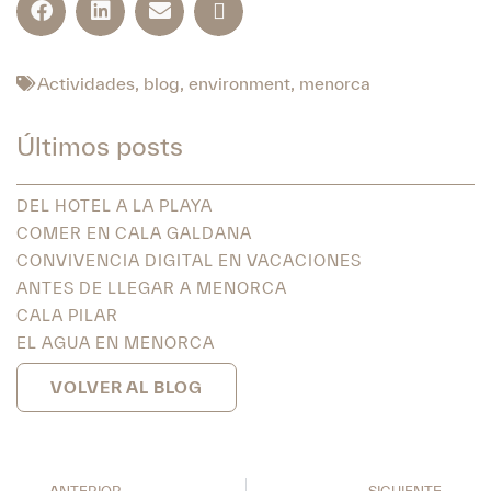
Actividades
,
blog
,
environment
,
menorca
Últimos posts
DEL HOTEL A LA PLAYA
COMER EN CALA GALDANA
CONVIVENCIA DIGITAL EN VACACIONES
ANTES DE LLEGAR A MENORCA
CALA PILAR
EL AGUA EN MENORCA
VOLVER AL BLOG