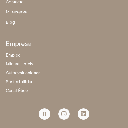
Contacto
Mi reserva
Blog
Empresa
Empleo
Minura Hotels
Autoevaluaciones
Sostenibilidad
Canal Ético