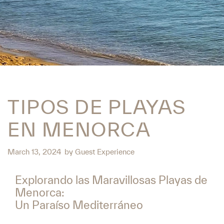
TIPOS DE PLAYAS
EN MENORCA
March 13, 2024
by
Guest Experience
Explorando las Maravillosas Playas de
Menorca:
Un Paraíso Mediterráneo