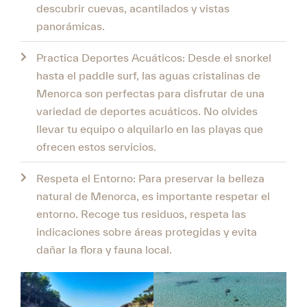
descubrir cuevas, acantilados y vistas
panorámicas.
Practica Deportes Acuáticos: Desde el snorkel
hasta el paddle surf, las aguas cristalinas de
Menorca son perfectas para disfrutar de una
variedad de deportes acuáticos. No olvides
llevar tu equipo o alquilarlo en las playas que
ofrecen estos servicios.
Respeta el Entorno: Para preservar la belleza
natural de Menorca, es importante respetar el
entorno. Recoge tus residuos, respeta las
indicaciones sobre áreas protegidas y evita
dañar la flora y fauna local.