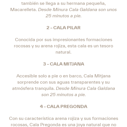
también se llega a su hermana pequeña,
Macarelleta.
Desde Minura Cala Galdana son unos
25 minutos a pie.
2 – CALA PILAR
Conocida por sus impresionantes formaciones
rocosas y su arena rojiza, esta cala es un tesoro
natural.
3 – CALA MITJANA
Accesible solo a pie o en barco, Cala Mitjana
sorprende con sus aguas transparentes y su
atmósfera tranquila.
Desde Minura Cala Galdana
son 25 minutos a pie.
4 – CALA PREGONDA
Con su característica arena rojiza y sus formaciones
rocosas, Cala Pregonda es una joya natural que no