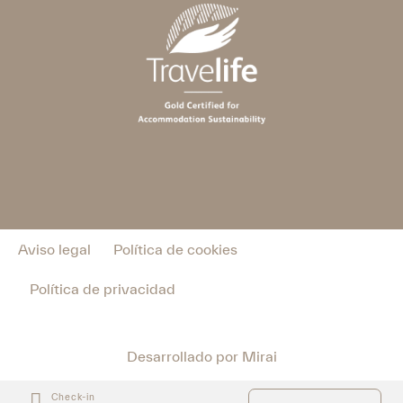
Aviso legal
Política de cookies
Política de privacidad
Desarrollado por
Mirai
Check-in