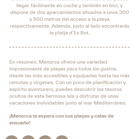
llegar fácilmente en coche y también en bici, y
dispone de dos aparcamientos situados a unos 300
y 500 metros del acceso a la playa
respectivamente. Además, justo al lado encontrarás
la platja d’Es Bot.
En resumen, Menorca ofrece una variedad
impresionante de playas para todos los gustos,
desde las más accesibles y equipadas hasta las más
remotas y vírgenes. Con un poco de planificación y
espíritu aventurero, puedes descubrir los tesoros
ocultos de esta hermosa isla y disfrutar de unas
vacaciones inolvidables junto al mar Mediterráneo.
¡Menorca te espera con sus playas y calas de
ensueño!