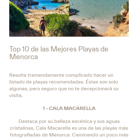
Top 10 de las Mejores Playas de
Menorca
Resulta tremendamente complicado hacer un
listado de playas recomendadas. Éstas son solo
algunas, pero seguro que no te decepcionará su
visita.
1 – CALA MACARELLA
Destaca por su belleza escénica y sus aguas
cristalinas, Cala Macarella es una de las playas más
fotografiadas de Menorca. Caminando un poco más