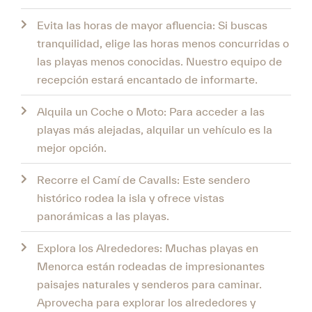
Evita las horas de mayor afluencia: Si buscas
tranquilidad, elige las horas menos concurridas o
las playas menos conocidas. Nuestro equipo de
recepción estará encantado de informarte.
Alquila un Coche o Moto: Para acceder a las
playas más alejadas, alquilar un vehículo es la
mejor opción.
Recorre el Camí de Cavalls: Este sendero
histórico rodea la isla y ofrece vistas
panorámicas a las playas.
Explora los Alrededores: Muchas playas en
Menorca están rodeadas de impresionantes
paisajes naturales y senderos para caminar.
Aprovecha para explorar los alrededores y