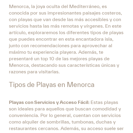
Menorca, la joya oculta del Mediterráneo, es
conocida por sus impresionantes paisajes costeros,
con playas que van desde las más accesibles y con
servicios hasta las más remotas y vírgenes. En este
artículo, exploraremos los diferentes tipos de playas
que puedes encontrar en esta encantadora isla,
junto con recomendaciones para aprovechar al
máximo tu experiencia playera. Además, te
presentaré un top 10 de las mejores playas de
Menorca, destacando sus características únicas y
razones para visitarlas.
Tipos de Playas en Menorca
Playas con Servicios y Acceso Fácil:
Estas playas
son ideales para aquellos que buscan comodidad y
conveniencia. Por lo general, cuentan con servicios
como alquiler de sombrillas, tumbonas, duchas y
restaurantes cercanos. Además, su acceso suele ser