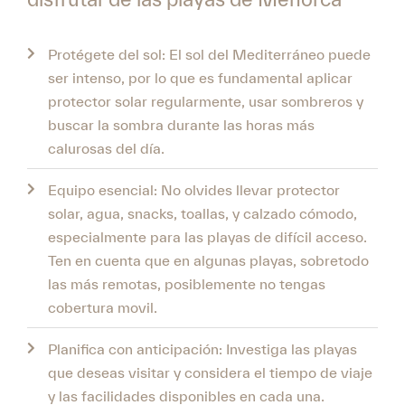
Protégete del sol: El sol del Mediterráneo puede
ser intenso, por lo que es fundamental aplicar
protector solar regularmente, usar sombreros y
buscar la sombra durante las horas más
calurosas del día.
Equipo esencial: No olvides llevar protector
solar, agua, snacks, toallas, y calzado cómodo,
especialmente para las playas de difícil acceso.
Ten en cuenta que en algunas playas, sobretodo
las más remotas, posiblemente no tengas
cobertura movil.
Planifica con anticipación: Investiga las playas
que deseas visitar y considera el tiempo de viaje
y las facilidades disponibles en cada una.