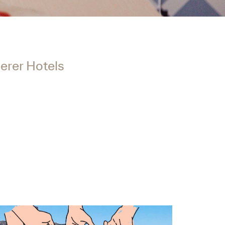
erer Hotels