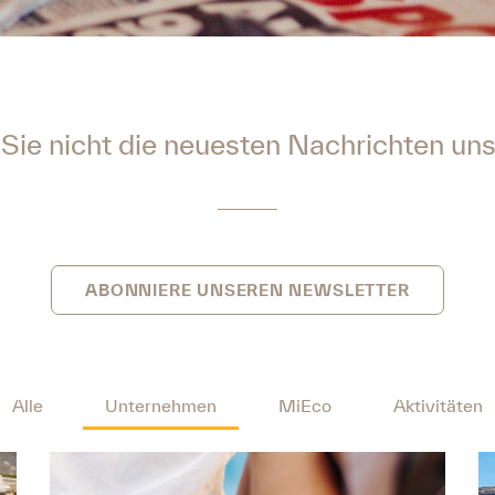
Sie nicht die neuesten Nachrichten uns
ABONNIERE UNSEREN NEWSLETTER
Alle
Unternehmen
MiEco
Aktivitäten