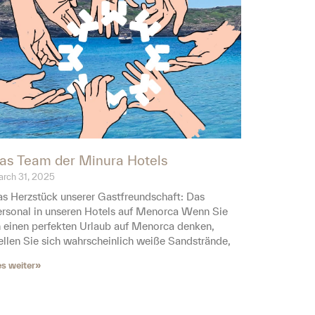
as Team der Minura Hotels
rch 31, 2025
s Herzstück unserer Gastfreundschaft: Das
rsonal in unseren Hotels auf Menorca Wenn Sie
 einen perfekten Urlaub auf Menorca denken,
ellen Sie sich wahrscheinlich weiße Sandstrände,
es weiter»