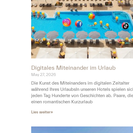
Digitales Miteinander im Urlaub
May 27, 2026
Die Kunst des Miteinanders im digitalen Zeitalter
während Ihres UrlaubsIn unseren Hotels spielen sic
jeden Tag Hunderte von Geschichten ab. Paare, di
einen romantischen Kurzurlaub
Lies weiter»