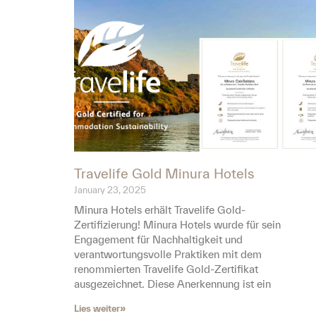
Travelife Gold Minura Hotels
January 23, 2025
Minura Hotels erhält Travelife Gold-
Zertifizierung! Minura Hotels wurde für sein
Engagement für Nachhaltigkeit und
verantwortungsvolle Praktiken mit dem
renommierten Travelife Gold-Zertifikat
ausgezeichnet. Diese Anerkennung ist ein
Lies weiter»