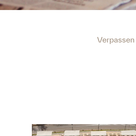
Verpassen 