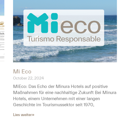
Mi Eco
October 22, 2024
MiEco: Das Echo der Minura Hotels auf positive
Maßnahmen für eine nachhaltige Zukunft Bei Minura
Hotels, einem Unternehmen mit einer langen
Geschichte im Tourismussektor seit 1970,
Lies weiter»