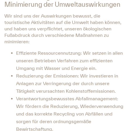
Minimierung der Umweltauswirkungen
Wir sind uns der Auswirkungen bewusst, die
touristische Aktivitäten auf die Umwelt haben können,
und haben uns verpflichtet, unseren ökologischen
Fußabdruck durch verschiedene Maßnahmen zu
minimieren:
Effiziente Ressourcennutzung: Wir setzen in allen
unseren Betrieben Verfahren zum effizienten
Umgang mit Wasser und Energie ein.
Reduzierung der Emissionen: Wir investieren in
Anlagen zur Verringerung der durch unsere
Tätigkeit verursachten Kohlenstoffemissionen.
Verantwortungsbewusstes Abfallmanagement:
Wir fördern die Reduzierung, Wiederverwendung
und das korrekte Recycling von Abfällen und
sorgen für deren ordnungsgemäße
Bewirtschaftung.