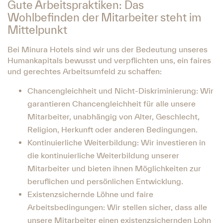
Gute Arbeitspraktiken: Das
Wohlbefinden der Mitarbeiter steht im
Mittelpunkt
Bei Minura Hotels sind wir uns der Bedeutung unseres
Humankapitals bewusst und verpflichten uns, ein faires
und gerechtes Arbeitsumfeld zu schaffen:
Chancengleichheit und Nicht-Diskriminierung: Wir
garantieren Chancengleichheit für alle unsere
Mitarbeiter, unabhängig von Alter, Geschlecht,
Religion, Herkunft oder anderen Bedingungen.
Kontinuierliche Weiterbildung: Wir investieren in
die kontinuierliche Weiterbildung unserer
Mitarbeiter und bieten ihnen Möglichkeiten zur
beruflichen und persönlichen Entwicklung.
Existenzsichernde Löhne und faire
Arbeitsbedingungen: Wir stellen sicher, dass alle
unsere Mitarbeiter einen existenzsichernden Lohn