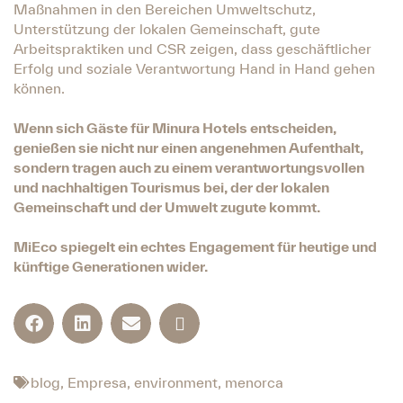
Maßnahmen in den Bereichen Umweltschutz,
Unterstützung der lokalen Gemeinschaft, gute
Arbeitspraktiken und CSR zeigen, dass geschäftlicher
Erfolg und soziale Verantwortung Hand in Hand gehen
können.
Wenn sich Gäste für Minura Hotels entscheiden,
genießen sie nicht nur einen angenehmen Aufenthalt,
sondern tragen auch zu einem verantwortungsvollen
und nachhaltigen Tourismus bei, der der lokalen
Gemeinschaft und der Umwelt zugute kommt.
MiEco spiegelt ein echtes Engagement für heutige und
künftige Generationen wider.
blog
,
Empresa
,
environment
,
menorca