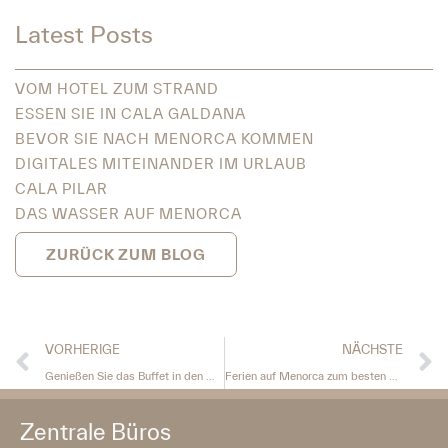
Latest Posts
VOM HOTEL ZUM STRAND
ESSEN SIE IN CALA GALDANA
BEVOR SIE NACH MENORCA KOMMEN
DIGITALES MITEINANDER IM URLAUB
CALA PILAR
DAS WASSER AUF MENORCA
ZURÜCK ZUM BLOG
VORHERIGE
NÄCHSTE
Genießen Sie das Buffet in den Minura Hotels.
Ferien auf Menorca zum besten Preis
Zentrale Büros