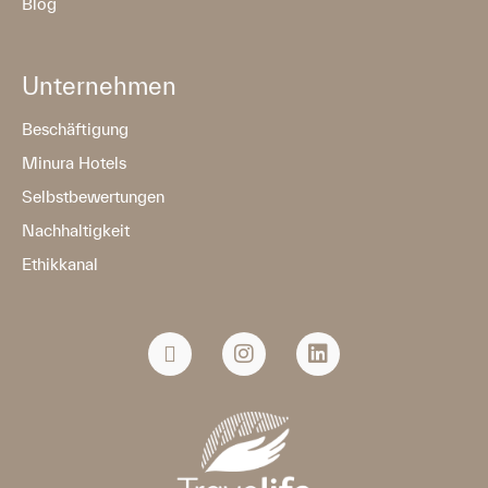
Blog
Unternehmen
Beschäftigung
Minura Hotels
Selbstbewertungen
Nachhaltigkeit
Ethikkanal