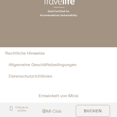
Rechtliche Hinweise
Allgemeine Geschäftsbedingungen
Datenschutzrichtlinien
Entwickelt von
Mirai
Check-in
Mi Club
BUCHEN
online