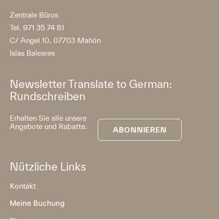
Zentrale Büros
Tel. 971 35 74 81
C/ Angel 10, 07703 Mahón
Islas Baleares
Newsletter Translate to German:
Rundschreiben
Erhalten Sie alle unsere
Angebote und Rabatte.
ABONNIEREN
Nützliche Links
Kontakt
Meine Buchung