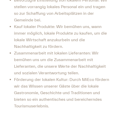
Bevorzugte Einstellung von lokalem Personal: Wir
stellen vorrangig lokales Personal ein und tragen
so zur Schaffung von Arbeitsplätzen in der
Gemeinde bei.
Kauf lokaler Produkte: Wir bemühen uns, wann
immer möglich, lokale Produkte zu kaufen, um die
lokale Wirtschaft anzukurbeln und die
Nachhaltigkeit zu fördern.
Zusammenarbeit mit lokalen Lieferanten: Wir
bemühen uns um die Zusammenarbeit mit
Lieferanten, die unsere Werte der Nachhaltigkeit
und sozialen Verantwortung teilen.
Förderung der lokalen Kultur: Durch MiEco fördern
wir das Wissen unserer Gäste über die lokale
Gastronomie, Geschichte und Traditionen und
bieten so ein authentisches und bereicherndes
Tourismuserlebnis.