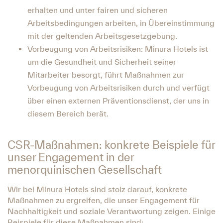
erhalten und unter fairen und sicheren
Arbeitsbedingungen arbeiten, in Übereinstimmung
mit der geltenden Arbeitsgesetzgebung.
Vorbeugung von Arbeitsrisiken: Minura Hotels ist
um die Gesundheit und Sicherheit seiner
Mitarbeiter besorgt, führt Maßnahmen zur
Vorbeugung von Arbeitsrisiken durch und verfügt
über einen externen Präventionsdienst, der uns in
diesem Bereich berät.
CSR-Maßnahmen: konkrete Beispiele für
unser Engagement in der
menorquinischen Gesellschaft
Wir bei Minura Hotels sind stolz darauf, konkrete
Maßnahmen zu ergreifen, die unser Engagement für
Nachhaltigkeit und soziale Verantwortung zeigen. Einige
Beispiele für diese Maßnahmen sind: