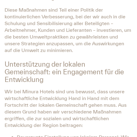
Diese Maßnahmen sind Teil einer Politik der
kontinuierlichen Verbesserung, bei der wir auch in die
Schulung und Sensibilisierung aller Beteiligten –
Arbeitnehmer, Kunden und Lieferanten – investieren, um
die besten Umweltpraktiken zu gewährleisten und
unsere Strategien anzupassen, um die Auswirkungen
auf die Umwelt zu minimieren.
Unterstützung der lokalen
Gemeinschaft: ein Engagement für die
Entwicklung
Wir bei Minura Hotels sind uns bewusst, dass unsere
wirtschaftliche Entwicklung Hand in Hand mit dem
Fortschritt der lokalen Gemeinschaft gehen muss. Aus
diesem Grund haben wir verschiedene Maßnahmen
ergriffen, die zur sozialen und wirtschaftlichen
Entwicklung der Region beitragen: