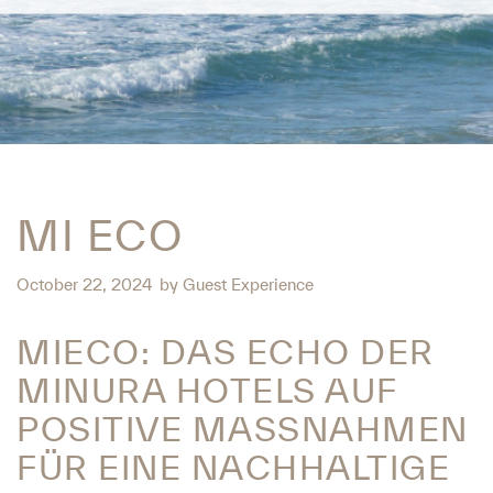
MI ECO
October 22, 2024
by
Guest Experience
MIECO: DAS ECHO DER
MINURA HOTELS AUF
POSITIVE MASSNAHMEN F
ÜR EINE NACHHALTIGE Z