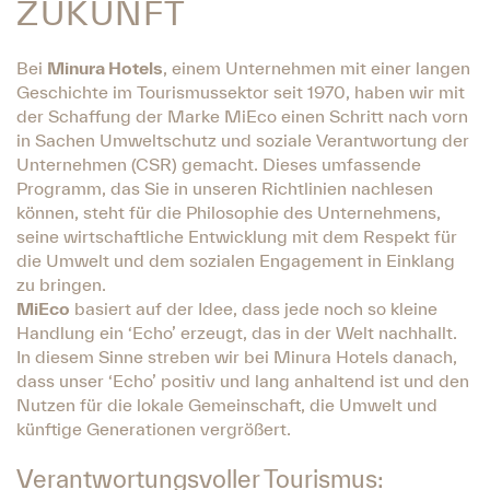
UKUNFT
Bei
Minura Hotels
, einem Unternehmen mit einer langen
Geschichte im Tourismussektor seit 1970, haben wir mit
der Schaffung der Marke MiEco einen Schritt nach vorn
in Sachen Umweltschutz und soziale Verantwortung der
Unternehmen (CSR) gemacht. Dieses umfassende
Programm, das Sie in unseren Richtlinien nachlesen
können, steht für die Philosophie des Unternehmens,
seine wirtschaftliche Entwicklung mit dem Respekt für
die Umwelt und dem sozialen Engagement in Einklang
zu bringen.
MiEco
basiert auf der Idee, dass jede noch so kleine
Handlung ein ‘Echo’ erzeugt, das in der Welt nachhallt.
In diesem Sinne streben wir bei Minura Hotels danach,
dass unser ‘Echo’ positiv und lang anhaltend ist und den
Nutzen für die lokale Gemeinschaft, die Umwelt und
künftige Generationen vergrößert.
Verantwortungsvoller Tourismus: