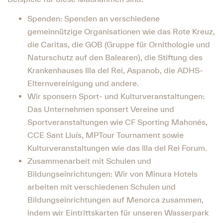
Spenden: Spenden an verschiedene
gemeinnützige Organisationen wie das Rote Kreuz,
die Caritas, die GOB (Gruppe für Ornithologie und
Naturschutz auf den Balearen), die Stiftung des
Krankenhauses Illa del Rei, Aspanob, die ADHS-
Elternvereinigung und andere.
Wir sponsern Sport- und Kulturveranstaltungen:
Das Unternehmen sponsert Vereine und
Sportveranstaltungen wie CF Sporting Mahonés,
CCE Sant Lluís, MPTour Tournament sowie
Kulturveranstaltungen wie das Illa del Rei Forum.
Zusammenarbeit mit Schulen und
Bildungseinrichtungen: Wir von Minura Hotels
arbeiten mit verschiedenen Schulen und
Bildungseinrichtungen auf Menorca zusammen,
indem wir Eintrittskarten für unseren Wasserpark