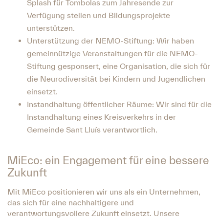
Splash für Tombolas zum Jahresende zur
Verfügung stellen und Bildungsprojekte
unterstützen.
Unterstützung der NEMO-Stiftung: Wir haben
gemeinnützige Veranstaltungen für die NEMO-
Stiftung gesponsert, eine Organisation, die sich für
die Neurodiversität bei Kindern und Jugendlichen
einsetzt.
Instandhaltung öffentlicher Räume: Wir sind für die
Instandhaltung eines Kreisverkehrs in der
Gemeinde Sant Lluís verantwortlich.
MiEco: ein Engagement für eine bessere
Zukunft
Mit MiEco positionieren wir uns als ein Unternehmen,
das sich für eine nachhaltigere und
verantwortungsvollere Zukunft einsetzt. Unsere