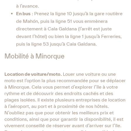
à l’avance.
En bus
: Prenez la ligne 10 jusqu’à la gare routière
de Mahón, puis la ligne 51 vous emmènera
directement à Cala Galdana (l’arrêt est juste
devant l’hôtel) ou bien la ligne 1 jusqu’à Ferreries,
puis la ligne 53 jusqu’à Cala Galdana.
Mobilité à Minorque
Location de voiture/moto.
Louer une voiture ou une
moto est l’option la plus recommandée pour se déplacer
à Minorque. Cela vous permet d’explorer l’île à votre
rythme et de découvrir des endroits cachés et des
plages isolées. Il existe plusieurs entreprises de location
à l’aéroport, au port et à proximité de nos hôtels.
N’oubliez pas que pour obtenir les meilleurs prix et
conditions, ainsi que pour garantir la disponibilité, il est
vivement conseillé de réserver avant d’arriver sur l’île.