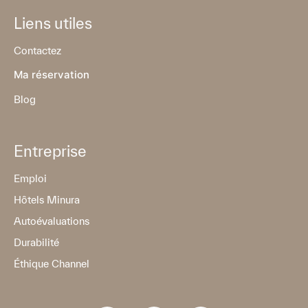
Liens utiles
Contactez
Ma réservation
Blog
Entreprise
Emploi
Hôtels Minura
Autoévaluations
Durabilité
Éthique Channel