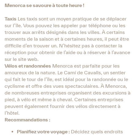
Menorca se savoure à toute heure !
Taxis
Les taxis sont un moyen pratique de se déplacer
sur l’île. Vous pouvez les appeler par téléphone ou les
trouver aux arrêts désignés dans les villes. À certains
moments de la saison et à certaines heures, il peut être
difficile d’en trouver un. N’hésitez pas à contacter la
réception pour obtenir de l’aide ou à réserver à l’avance
sur le site web.
Vélos et randonnées
Menorca est parfaite pour les
amoureux de la nature. Le Camí de Cavalls, un sentier
qui fait le tour de l’île, est idéal pour la randonnée ou le
cyclisme et offre des vues spectaculaires. À Menorca,
de nombreuses entreprises organisent des excursions à
pied, à vélo et même à cheval. Certaines entreprises
peuvent également fournir des vélos directement à
l’hôtel.
Recommandations :
Planifiez votre voyage :
Décidez quels endroits