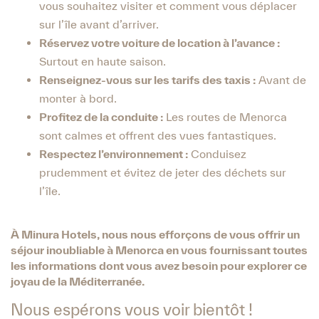
vous souhaitez visiter et comment vous déplacer
sur l’île avant d’arriver.
Réservez votre voiture de location à l’avance :
Surtout en haute saison.
Renseignez-vous sur les tarifs des taxis :
Avant de
monter à bord.
Profitez de la conduite :
Les routes de Menorca
sont calmes et offrent des vues fantastiques.
Respectez l’environnement :
Conduisez
prudemment et évitez de jeter des déchets sur
l’île.
À Minura Hotels, nous nous efforçons de vous offrir un
séjour inoubliable à Menorca en vous fournissant toutes
les informations dont vous avez besoin pour explorer ce
joyau de la Méditerranée.
Nous espérons vous voir bientôt !