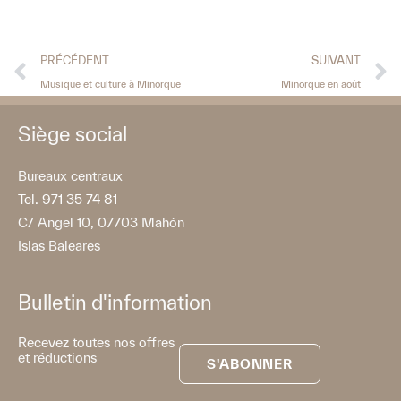
PRÉCÉDENT
SUIVANT
Musique et culture à Minorque
Minorque en août
Siège social
Bureaux centraux
Tel. 971 35 74 81
C/ Angel 10, 07703 Mahón
Islas Baleares
Bulletin d'information
Recevez toutes nos offres
et réductions
S'ABONNER