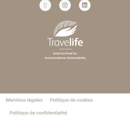
Mentions légales
Politique de cookies
Politique de confidentialité