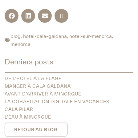
blog
,
hotel-cala-galdana
,
hotel-sur-menorca
,
menorca
Derniers posts
DE L’HÔTEL À LA PLAGE
MANGER À CALA GALDANA
AVANT D’ARRIVER À MINORQUE
LA COHABITATION DIGITALE EN VACANCES
CALA PILAR
L’EAU À MINORQUE
RETOUR AU BLOG