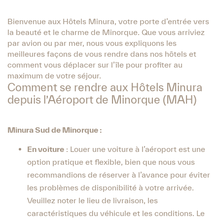
Bienvenue aux Hôtels Minura, votre porte d’entrée vers
la beauté et le charme de Minorque. Que vous arriviez
par avion ou par mer, nous vous expliquons les
meilleures façons de vous rendre dans nos hôtels et
comment vous déplacer sur l’île pour profiter au
maximum de votre séjour.
Comment se rendre aux Hôtels Minura
depuis l’Aéroport de Minorque (MAH)
Minura Sud de Minorque :
En voiture
: Louer une voiture à l’aéroport est une
option pratique et flexible, bien que nous vous
recommandions de réserver à l’avance pour éviter
les problèmes de disponibilité à votre arrivée.
Veuillez noter le lieu de livraison, les
caractéristiques du véhicule et les conditions. Le