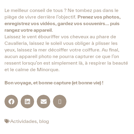
Le meilleur conseil de tous ? Ne tombez pas dans le
piège de vivre derrière l’objectif.
Prenez vos photos,
enregistrez vos vidéos, gardez vos souvenirs… puis
rangez votre appareil
.
Laissez le vent ébouriffer vos cheveux au phare de
Cavalleria, laissez le soleil vous obliger à plisser les
yeux, laissez la mer décoiffer votre coiffure. Au final,
aucun appareil photo ne pourra capturer ce que l’on
ressent lorsqu’on est simplement là, à respirer la beauté
et le calme de Minorque.
Bon voyage, et bonne capture (et bonne vie) !
Actividades
,
blog