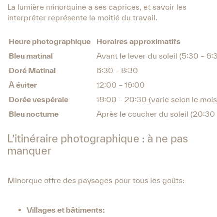
La lumière minorquine a ses caprices, et savoir les
interpréter représente la moitié du travail.
Heure photographique
Horaires approximatifs
Bleu matinal
Avant le lever du soleil (5:30 – 6:
Doré Matinal
6:30 – 8:30
À éviter
12:00 – 16:00
Dorée vespérale
18:00 – 20:30 (varie selon le mois
Bleu nocturne
Après le coucher du soleil (20:30 
L’itinéraire photographique : à ne pas
manquer
Minorque offre des paysages pour tous les goûts:
Villages et bâtiments: