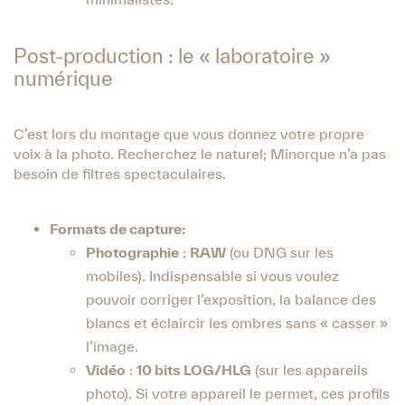
Post-production : le « laboratoire »
numérique
C’est lors du montage que vous donnez votre propre
voix à la photo. Recherchez le naturel; Minorque n’a pas
besoin de filtres spectaculaires.
Formats de capture:
Photographie
:
RAW
(ou DNG sur les
mobiles). Indispensable si vous voulez
pouvoir corriger l’exposition, la balance des
blancs et éclaircir les ombres sans « casser »
l’image.
Vidéo
:
10 bits LOG/HLG
(sur les appareils
photo). Si votre appareil le permet, ces profils