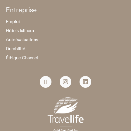
Entreprise
Emploi
Hôtels Minura
Autoévaluations
Durabilité
Éthique Channel