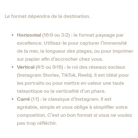
Le format dépendra de la destination.
Horizontal
(16:9 ou 3:2) : le format paysage par
excellence. Utilisez-le pour capturer l’immensité
de la mer, la longueur des plages, ou pour imprimer
sur papier afin d’accrocher chez vous.
Vertical
(4:5 ou 9:16) : le roi des réseaux sociaux
(Instagram Stories, TikTok, Reels). Il est idéal pour
les portraits ou pour mettre en valeur une taula
talayotique ou la verticalité d’un phare.
Carré
(1:1) : le classique d’Instagram. Il est
agréable, simple et vous oblige à simplifier votre
composition. C’est un bon format si vous ne voulez
pas trop réfléchir.