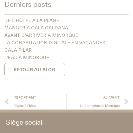
Derniers posts
DE L’HÔTEL À LA PLAGE
MANGER À CALA GALDANA
AVANT D’ARRIVER À MINORQUE
LA COHABITATION DIGITALE EN VACANCES
CALA PILAR
L’EAU À MINORQUE
RETOUR AU BLOG
PRÉCÉDENT
SUIVANT
Règles à l’hôtel
La tramontane à Minorque
Siège social