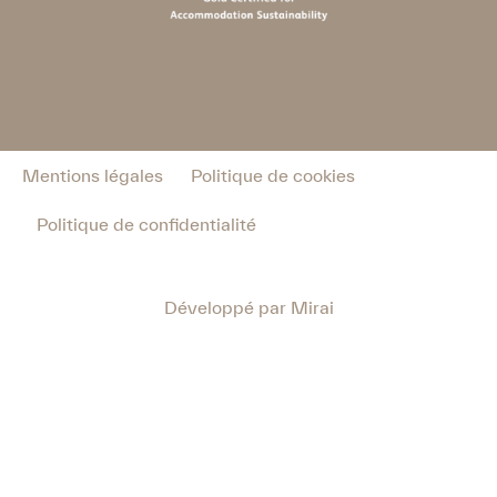
Mentions légales
Politique de cookies
Politique de confidentialité
Développé par
Mirai