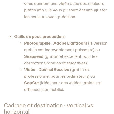
vous donnent une vidéo avec des couleurs
plates afin que vous puissiez ensuite ajuster
les couleurs avec précision..
Outils de post-production :
Photographie
:
Adobe Lightroom
(la version
mobile est incroyablement puissante) ou
Snapseed
(gratuit et excellent pour les
corrections rapides et sélectives).
Vidéo
:
DaVinci Resolve
(gratuit et
professionnel pour les ordinateurs) ou
CapCut
(idéal pour des vidéos rapides et
efficaces sur mobile).
Cadrage et destination : vertical vs
horizontal