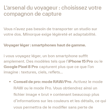
L’arsenal du voyageur : choisissez votre
compagnon de capture
Vous n’avez pas besoin de transporter un studio sur
votre dos. Minorque exige légèreté et adaptabilité.
Voyager léger : smartphones haut de gamme.
i vous voyagez léger, un bon smartphone suffit
amplement. Des modèles tels que l’
iPhone 15 Pro
ou le
Google Pixel 8 Pro
capturent plus que ce que l’on
imagine : textures, ciels, reflets…
Conseil de pro: mode RAW/Pro
. Activez le mode
RAW ou le mode Pro. Vous obtiendrez ainsi un
fichier image « brut » contenant beaucoup plus
d’informations sur les couleurs et les détails, ce qui
vous permettra de le modifier sans perte de