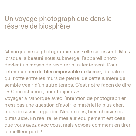
Un voyage photographique dans la
réserve de biosphère
Minorque ne se photographie pas : elle se ressent. Mais
lorsque la beauté nous submerge, l’appareil photo
devient un moyen de respirer plus lentement. Pour
retenir un peu du
bleu impossible de la mer
, du calme
qui flotte entre les murs de pierre, de cette lumière qui
semble venir d’un autre temps. C’est notre façon de dire
: « Ceci est à moi, pour toujours ».
Voyager à Minorque avec l’intention de photographier
n’est pas une question d’avoir le matériel le plus cher,
mais de savoir regarder. Néanmoins, bien choisir ses
outils aide. En réalité, le meilleur équipement est celui
que vous avez avec vous, mais voyons comment en tirer
le meilleur parti !