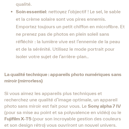
qualité.
Soin essentiel
: nettoyez l’objectif ! Le sel, le sable
et la crème solaire sont vos pires ennemis.
Emportez toujours un petit chiffon en microfibre. Et
ne prenez pas de photos en plein soleil sans
réfléchir : la lumière vive est l’ennemie de la peau
et de la sérénité. Utilisez le mode portrait pour
isoler votre sujet de l’arrière-plan..
La qualité technique : appareils photo numériques sans
miroir (mirrorless)
Si vous aimez les appareils plus techniques et
recherchez une qualité d’image optimale, un appareil
photo sans miroir est fait pour vous. Le
Sony alpha 7 IV
(pour sa mise au point et sa polyvalence en vidéo) ou le
Fujifilm X-T5
(pour son incroyable gestion des couleurs
et son design rétro) vous ouvriront un nouvel univers.