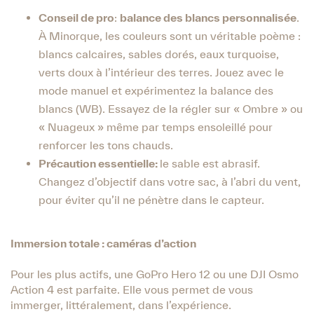
Conseil de pro
:
balance des blancs personnalisée
.
À Minorque, les couleurs sont un véritable poème :
blancs calcaires, sables dorés, eaux turquoise,
verts doux à l’intérieur des terres. Jouez avec le
mode manuel et expérimentez la balance des
blancs (WB). Essayez de la régler sur « Ombre » ou
« Nuageux » même par temps ensoleillé pour
renforcer les tons chauds.
Précaution essentielle:
le sable est abrasif.
Changez d’objectif dans votre sac, à l’abri du vent,
pour éviter qu’il ne pénètre dans le capteur.
Immersion totale : caméras d’action
Pour les plus actifs, une GoPro Hero 12 ou une DJI Osmo
Action 4 est parfaite. Elle vous permet de vous
immerger, littéralement, dans l’expérience.