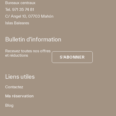
Bureaux centraux
Tel. 971 35 74 81
C/ Angel 10, 07703 Mahón
Islas Baleares
Bulletin d'information
Recevez toutes nos offres
et réductions
S'ABONNER
Liens utiles
Contactez
Ma réservation
Blog