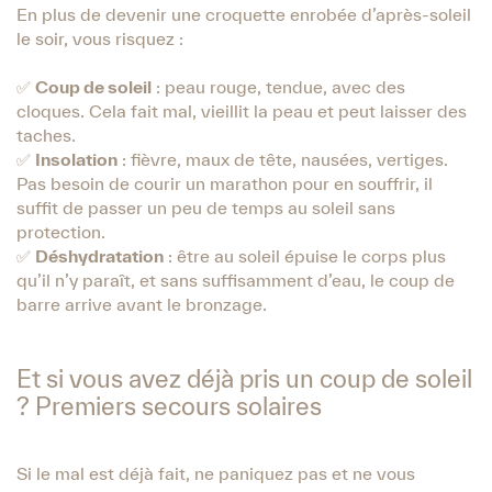
En plus de devenir une croquette enrobée d’après-soleil
le soir, vous risquez :
✅
Coup de soleil
: peau rouge, tendue, avec des
cloques. Cela fait mal, vieillit la peau et peut laisser des
taches.
✅
Insolation
: fièvre, maux de tête, nausées, vertiges.
Pas besoin de courir un marathon pour en souffrir, il
suffit de passer un peu de temps au soleil sans
protection.
✅
Déshydratation
: être au soleil épuise le corps plus
qu’il n’y paraît, et sans suffisamment d’eau, le coup de
barre arrive avant le bronzage.
Et si vous avez déjà pris un coup de soleil
? Premiers secours solaires
Si le mal est déjà fait, ne paniquez pas et ne vous