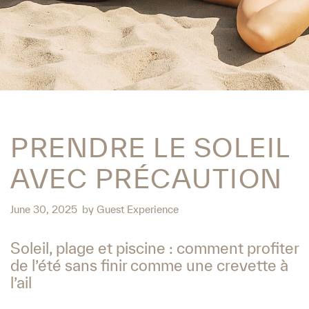
PRENDRE LE SOLEIL
AVEC PRÉCAUTION
June 30, 2025
by
Guest Experience
Soleil, plage et piscine : comment profiter
de l’été sans finir comme une crevette à
l’ail