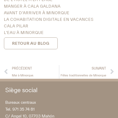
MANGER À CALA GALDANA
AVANT D’ARRIVER À MINORQUE
LA COHABITATION DIGITALE EN VACANCES
CALA PILAR
L’EAU À MINORQUE
RETOUR AU BLOG
PRÉCÉDENT
SUIVANT
Mai à Minorque.
Fêtes traditionnelles de Minorque
Siège social
Bureaux centraux
Tel. 971 35 74 81
C/ Angel 10, 07703 Mahón