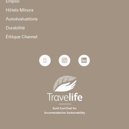
Emploi
Hôtels Minura
Autoévaluations
Durabilité
Éthique Channel