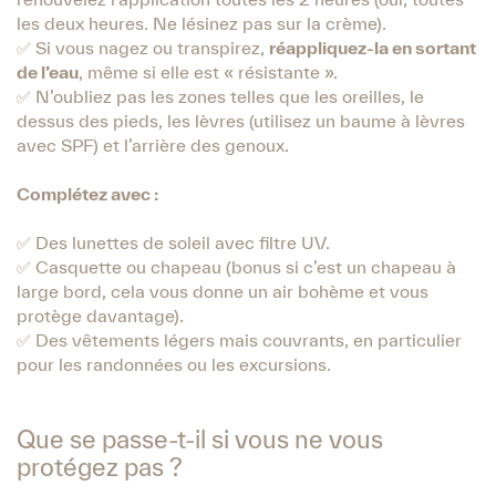
les deux heures. Ne lésinez pas sur la crème).
✅ Si vous nagez ou transpirez,
réappliquez-la en sortant
de l’eau
, même si elle est « résistante ».
✅ N’oubliez pas les zones telles que les oreilles, le
dessus des pieds, les lèvres (utilisez un baume à lèvres
avec SPF) et l’arrière des genoux.
Complétez avec :
✅ Des lunettes de soleil avec filtre UV.
✅ Casquette ou chapeau (bonus si c’est un chapeau à
large bord, cela vous donne un air bohème et vous
protège davantage).
✅ Des vêtements légers mais couvrants, en particulier
pour les randonnées ou les excursions.
Que se passe-t-il si vous ne vous
protégez pas ?