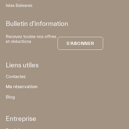
Islas Baleares
Bulletin d'information
Recevez toutes nos offres
et réductions
S'ABONNER
Liens utiles
Contactez
Ma réservation
Blog
Entreprise