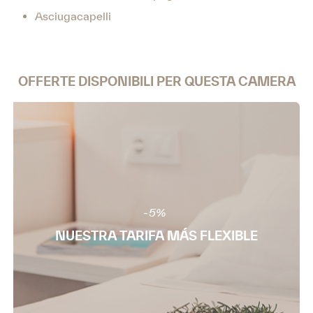
Asciugacapelli
OFFERTE DISPONIBILI PER QUESTA CAMERA
-5%
NUESTRA TARIFA MÁS FLEXIBLE