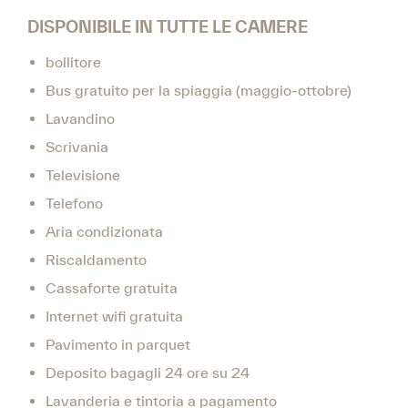
DISPONIBILE IN TUTTE LE CAMERE
bollitore
Bus gratuito per la spiaggia (maggio-ottobre)
Lavandino
Scrivania
Televisione
Telefono
Aria condizionata
Riscaldamento
Cassaforte gratuita
Internet wifi gratuita
Pavimento in parquet
Deposito bagagli 24 ore su 24
Lavanderia e tintoria a pagamento