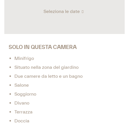
Seleziona le date
SOLO IN QUESTA CAMERA
Minifrigo
Situato nella zona del giardino
Due camere da letto e un bagno
Salone
Soggiorno
Divano
Terrazza
Doccia