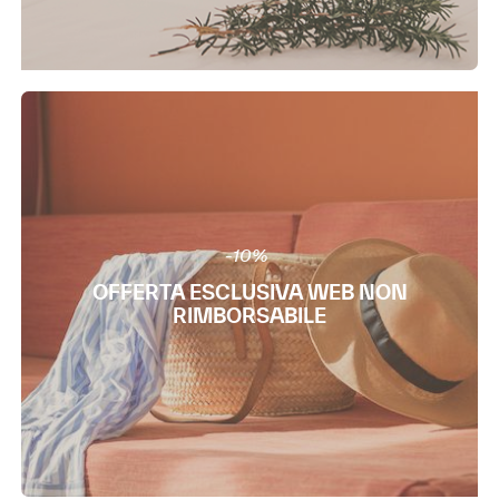
-10%
OFFERTA ESCLUSIVA WEB NON
RIMBORSABILE