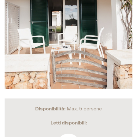
Disponibilità:
Max. 5 persone
Letti disponibili: