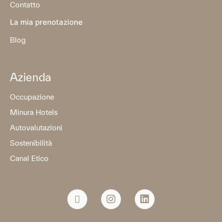
Contatto
La mia prenotazione
Blog
Azienda
Occupazione
Minura Hotels
Autovalutazioni
Sostenibilità
Canal Etico