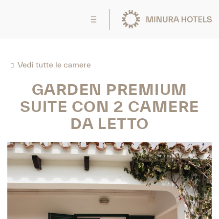
Vedi tutte le camere
GARDEN PREMIUM
SUITE CON 2 CAMERE
DA LETTO