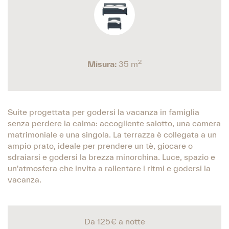
2
Misura:
35 m
Suite progettata per godersi la vacanza in famiglia
senza perdere la calma: accogliente salotto, una camera
matrimoniale e una singola. La terrazza è collegata a un
ampio prato, ideale per prendere un tè, giocare o
sdraiarsi e godersi la brezza minorchina. Luce, spazio e
un'atmosfera che invita a rallentare i ritmi e godersi la
vacanza.
Da 125€
a notte