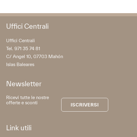
Uffici Centrali
Uffici Centrali
Tel. 971 35 74 81
C/ Angel 10, 07703 Mahón
Islas Baleares
Newsletter
Ricevi tutte le nostre
offerte e sconti
ISCRIVERSI
Link utili