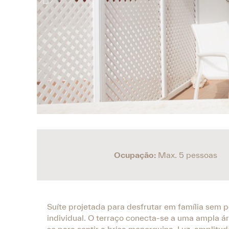
Ocupação:
Max. 5 pessoas
Suíte projetada para desfrutar em família sem p
individual. O terraço conecta-se a uma ampla ár