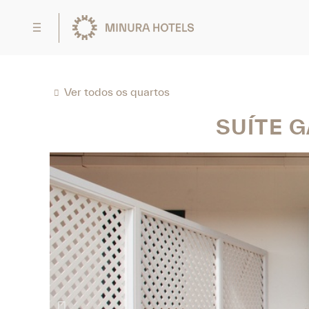
Ver todos os quartos
SUÍTE 