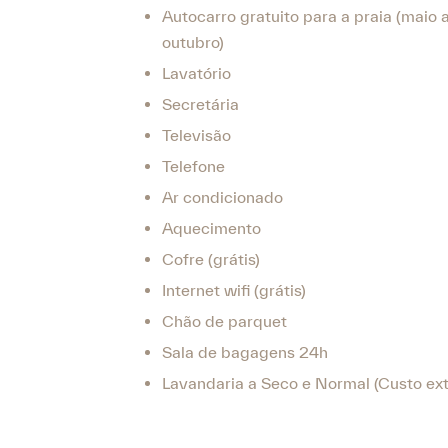
Autocarro gratuito para a praia (maio 
outubro)
Lavatório
Secretária
Televisão
Telefone
Ar condicionado
Aquecimento
Cofre (grátis)
Internet wifi (grátis)
Chão de parquet
Sala de bagagens 24h
Lavandaria a Seco e Normal (Custo ext