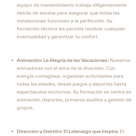
equipo de mantenimiento trabaja diligentemente
detrás de escena para asegurar que todas las
instalaciones funcionen a la perfección. Su
formación técnica les permite resolver cualquier
eventualidad y garantizar tu confort.
Animación: La Alegría de las Vacaciones:
Nuestros
animadores son el alma de la diversión. Con
energía contagiosa, organizan actividades para
todas las edades, desde juegos y deportes hasta
espectáculos nocturnos. Su formación se centra en
animación, deportes, primeros auxilios y gestión de
grupos.
Dirección y Gestión: El Liderazgo que Inspira:
El