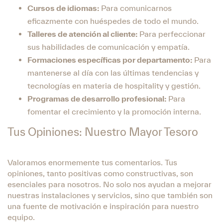
Cursos de idiomas:
Para comunicarnos
eficazmente con huéspedes de todo el mundo.
Talleres de atención al cliente:
Para perfeccionar
sus habilidades de comunicación y empatía.
Formaciones específicas por departamento:
Para
mantenerse al día con las últimas tendencias y
tecnologías en materia de hospitality y gestión.
Programas de desarrollo profesional:
Para
fomentar el crecimiento y la promoción interna.
Tus Opiniones: Nuestro Mayor Tesoro
Valoramos enormemente tus comentarios. Tus
opiniones, tanto positivas como constructivas, son
esenciales para nosotros. No solo nos ayudan a mejorar
nuestras instalaciones y servicios, sino que también son
una fuente de motivación e inspiración para nuestro
equipo.