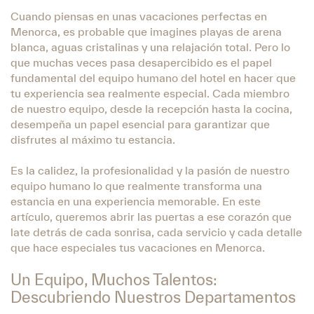
Cuando piensas en unas vacaciones perfectas en
Menorca, es probable que imagines playas de arena
blanca, aguas cristalinas y una relajación total. Pero lo
que muchas veces pasa desapercibido es el papel
fundamental del equipo humano del hotel en hacer que
tu experiencia sea realmente especial. Cada miembro
de nuestro equipo, desde la recepción hasta la cocina,
desempeña un papel esencial para garantizar que
disfrutes al máximo tu estancia.
Es la calidez, la profesionalidad y la pasión de nuestro
equipo humano lo que realmente transforma una
estancia en una experiencia memorable. En este
artículo, queremos abrir las puertas a ese corazón que
late detrás de cada sonrisa, cada servicio y cada detalle
que hace especiales tus vacaciones en Menorca.
Un Equipo, Muchos Talentos:
Descubriendo Nuestros Departamentos