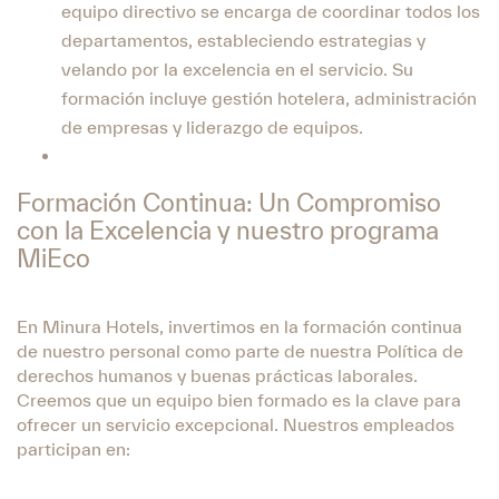
equipo directivo se encarga de coordinar todos los
departamentos, estableciendo estrategias y
velando por la excelencia en el servicio. Su
formación incluye gestión hotelera, administración
de empresas y liderazgo de equipos.
Formación Continua: Un Compromiso
con la Excelencia y nuestro programa
MiEco
En Minura Hotels, invertimos en la formación continua
de nuestro personal como parte de nuestra Política de
derechos humanos y buenas prácticas laborales.
Creemos que un equipo bien formado es la clave para
ofrecer un servicio excepcional. Nuestros empleados
participan en: