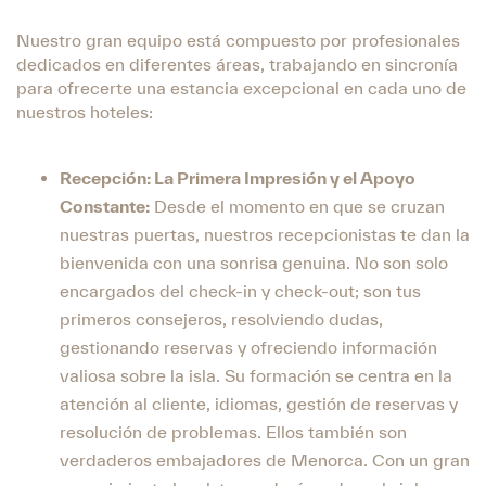
Nuestro gran equipo está compuesto por profesionales
dedicados en diferentes áreas, trabajando en sincronía
para ofrecerte una estancia excepcional en cada uno de
nuestros hoteles:
Recepción: La Primera Impresión y el Apoyo
Constante:
Desde el momento en que se cruzan
nuestras puertas, nuestros recepcionistas te dan la
bienvenida con una sonrisa genuina. No son solo
encargados del check-in y check-out; son tus
primeros consejeros, resolviendo dudas,
gestionando reservas y ofreciendo información
valiosa sobre la isla. Su formación se centra en la
atención al cliente, idiomas, gestión de reservas y
resolución de problemas. Ellos también son
verdaderos embajadores de Menorca. Con un gran