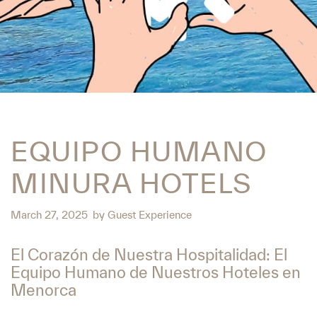
EQUIPO HUMANO
MINURA HOTELS
March 27, 2025
by
Guest Experience
El Corazón de Nuestra Hospitalidad: El
Equipo Humano de Nuestros Hoteles en
Menorca