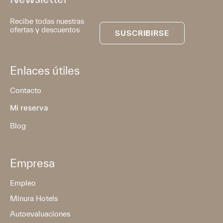
Recibe todas nuestras
ofertas y descuentos
SUSCRIBIRSE
Enlaces útiles
Contacto
Mi reserva
Blog
Empresa
Empleo
Minura Hotels
Autoevaluaciones