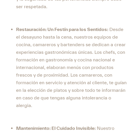
ser respetada.
Restauración: Un Festín para los Sentidos:
Desde
el desayuno hasta la cena, nuestros equipos de
cocina, camareros y bartenders se dedican a crear
experiencias gastronómicas únicas. Los chefs, con
formación en gastronomía y cocina nacional e
internacional, elaboran menús con productos
frescos y de proximidad. Los camareros, con
formación en servicio y atención al cliente, te guían
en la elección de platos y sobre todo te informarán
en caso de que tengas alguna intolerancia o
alergia.
Mantenimiento: El Cuidado Invisible:
Nuestro