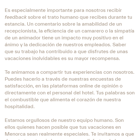
Es especialmente importante para nosotros recibir
feedback
sobre el trato humano que recibes durante tu
estancia. Un comentario sobre la amabilidad de un
recepcionista, la eficiencia de un camarero o la simpatía
de un animador tiene un impacto muy positivo en el
ánimo y la dedicación de nuestros empleados. Saber
que su trabajo ha contribuido a que disfrutes de unas
vacaciones inolvidables es su mayor recompensa.
Te animamos a compartir tus experiencias con nosotros.
Puedes hacerlo a través de nuestras encuestas de
satisfacción, en las plataformas online de opinión o
directamente con el personal del hotel. Tus palabras son
el combustible que alimenta el corazón de nuestra
hospitalidad.
Estamos orgullosos de nuestro equipo humano. Son
ellos quienes hacen posible que tus vacaciones en
Menorca sean realmente especiales. Te invitamos a que