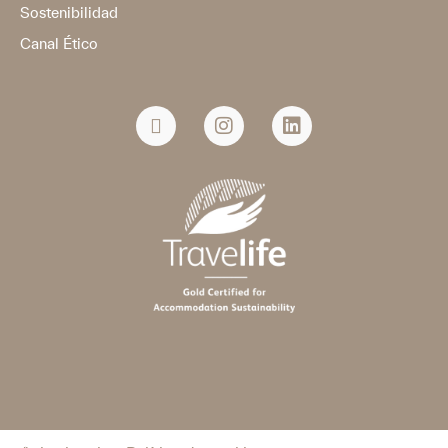
Sostenibilidad
Canal Ético