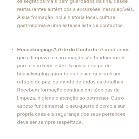
os segredos mais bem guardados da ilha, desde
restaurantes autênticos a excursões inesquecíveis.
A sua formação inclui história local, cultura,
gastronomia e uma extensa lista de contactos.
Housekeeping: A Arte do Conforto:
Acreditamos
que a limpeza e a arrumação são fundamentais
para o seu bem-estar. A nossa equipa de
housekeeping garante que o seu quarto é um
refúgio de paz, cuidando de todos os detalhes.
Recebem formação contínua em técnicas de
limpeza, higiene e atenção ao pormenor. Outro
aspeto fundamental, o seu quarto é como a sua
própria casa e a segurança dos seus pertences
deve ser sempre respeitada.