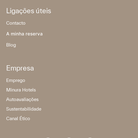
Ligações úteis
Contacto
A minha reserva
Blog
Empresa
Emprego
Minura Hotels
Autoavaliações
Sustentabilidade
Canal Ético