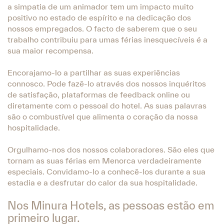
a simpatia de um animador tem um impacto muito
positivo no estado de espírito e na dedicação dos
nossos empregados. O facto de saberem que o seu
trabalho contribuiu para umas férias inesquecíveis é a
sua maior recompensa.
Encorajamo-lo a partilhar as suas experiências
connosco. Pode fazê-lo através dos nossos inquéritos
de satisfação, plataformas de feedback online ou
diretamente com o pessoal do hotel. As suas palavras
são o combustível que alimenta o coração da nossa
hospitalidade.
Orgulhamo-nos dos nossos colaboradores. São eles que
tornam as suas férias em Menorca verdadeiramente
especiais. Convidamo-lo a conhecê-los durante a sua
estadia e a desfrutar do calor da sua hospitalidade.
Nos Minura Hotels, as pessoas estão em
primeiro lugar.