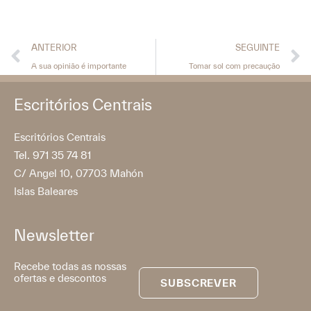
ANTERIOR
SEGUINTE
A sua opinião é importante
Tomar sol com precaução
Escritórios Centrais
Escritórios Centrais
Tel. 971 35 74 81
C/ Angel 10, 07703 Mahón
Islas Baleares
Newsletter
Recebe todas as nossas
ofertas e descontos
SUBSCREVER