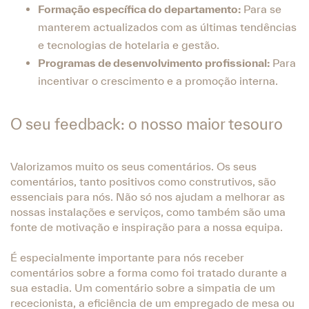
Formação específica do departamento:
Para se
manterem actualizados com as últimas tendências
e tecnologias de hotelaria e gestão.
Programas de desenvolvimento profissional:
Para
incentivar o crescimento e a promoção interna.
O seu feedback: o nosso maior tesouro
Valorizamos muito os seus comentários. Os seus
comentários, tanto positivos como construtivos, são
essenciais para nós. Não só nos ajudam a melhorar as
nossas instalações e serviços, como também são uma
fonte de motivação e inspiração para a nossa equipa.
É especialmente importante para nós receber
comentários sobre a forma como foi tratado durante a
sua estadia. Um comentário sobre a simpatia de um
rececionista, a eficiência de um empregado de mesa ou