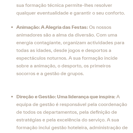
sua formação técnica permite-lhes resolver
qualquer eventualidade e garantir o seu conforto.
Animação: A Alegria das Festas:
Os nossos
animadores são a alma da diversão. Com uma
energia contagiante, organizam actividades para
todas as idades, desde jogos e desportos a
espectáculos noturnos. A sua formação incide
sobre a animação, o desporto, os primeiros
socorros e a gestão de grupos.
Direção e Gestão: Uma liderança que inspira:
A
equipa de gestão é responsável pela coordenação
de todos os departamentos, pela definição de
estratégias e pela excelência do serviço. A sua
formação inclui gestão hoteleira, administração de