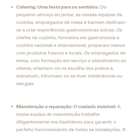
Catering: Uma festa para os sentidos:
Do
pequeno-almoço ao jantar, as nossas equipas de
cozinha, empregados de mesa e barmen dedicam-
se a criar experiências gastronómicas únicas. Os
chefes de cozinha, formados em gastronomia e
cozinha nacional e internacional, preparam menus
com produtos frescos e locais. Os empregados de
mesa, com formação em serviço e atendimento ao
cliente, orientam-no na escolha dos pratos e,
sobretudo, informam-no se tiver intolerâncias ou
alergias.
Manutenção e reparação: O cuidado invisível:
A
nossa equipa de manutenção trabalha
diligentemente nos bastidores para garantir o
perfeito funcionamento de todas as instalações. A