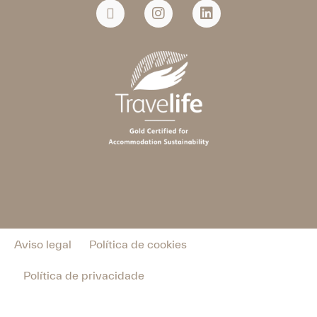
Aviso legal
Política de cookies
Política de privacidade