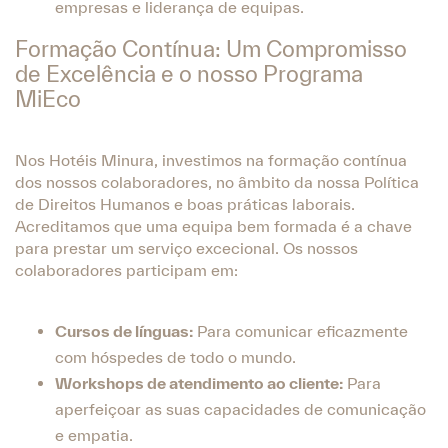
empresas e liderança de equipas.
Formação Contínua: Um Compromisso
de Excelência e o nosso Programa
MiEco
Nos Hotéis Minura, investimos na formação contínua
dos nossos colaboradores, no âmbito da nossa Política
de Direitos Humanos e boas práticas laborais.
Acreditamos que uma equipa bem formada é a chave
para prestar um serviço excecional. Os nossos
colaboradores participam em:
Cursos de línguas:
Para comunicar eficazmente
com hóspedes de todo o mundo.
Workshops de atendimento ao cliente:
Para
aperfeiçoar as suas capacidades de comunicação
e empatia.