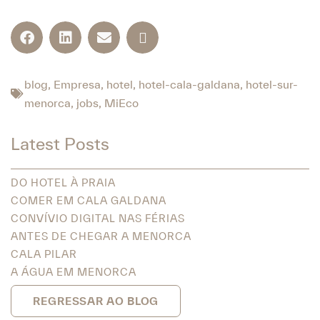
blog
,
Empresa
,
hotel
,
hotel-cala-galdana
,
hotel-sur-
menorca
,
jobs
,
MiEco
Latest Posts
DO HOTEL À PRAIA
COMER EM CALA GALDANA
CONVÍVIO DIGITAL NAS FÉRIAS
ANTES DE CHEGAR A MENORCA
CALA PILAR
A ÁGUA EM MENORCA
REGRESSAR AO BLOG