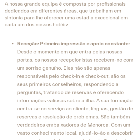
A nossa grande equipa é composta por profissionais
dedicados em diferentes áreas, que trabalham em
sintonia para lhe oferecer uma estadia excecional em
cada um dos nossos hotéis:
Receção: Primeira impressão e apoio constante:
Desde o momento em que entra pelas nossas
portas, os nossos recepcionistas recebem-no com
um sorriso genuíno. Eles não são apenas
responsáveis pelo check-in e check-out; são os
seus primeiros conselheiros, respondendo a
perguntas, tratando de reservas e oferecendo
informações valiosas sobre a ilha. A sua formação
centra-se no serviço ao cliente, línguas, gestão de
reservas e resolução de problemas. São também
verdadeiros embaixadores de Menorca. Com um
vasto conhecimento local, ajudá-lo-ão a descobrir