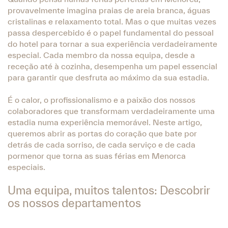
provavelmente imagina praias de areia branca, águas
cristalinas e relaxamento total. Mas o que muitas vezes
passa despercebido é o papel fundamental do pessoal
do hotel para tornar a sua experiência verdadeiramente
especial. Cada membro da nossa equipa, desde a
receção até à cozinha, desempenha um papel essencial
para garantir que desfruta ao máximo da sua estadia.
É o calor, o profissionalismo e a paixão dos nossos
colaboradores que transformam verdadeiramente uma
estadia numa experiência memorável. Neste artigo,
queremos abrir as portas do coração que bate por
detrás de cada sorriso, de cada serviço e de cada
pormenor que torna as suas férias em Menorca
especiais.
Uma equipa, muitos talentos: Descobrir
os nossos departamentos