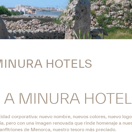
MINURA HOTELS
 A MINURA HOTE
idad corporativa: nuevo nombre, nuevos colores, nuevo logo
a, pero con una imagen renovada que rinde homenaje a nues
anfitriones de Menorca, nuestro tesoro más preciado.