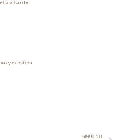
 el blanco de
ura y nuestros
SIGUIENTE