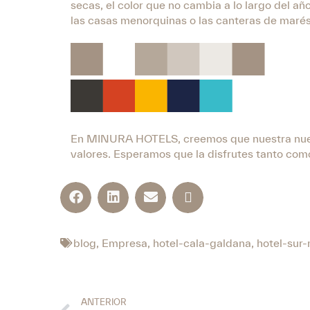
secas, el color que no cambia a lo largo del añ
las casas menorquinas o las canteras de marés
En MINURA HOTELS, creemos que nuestra nueva 
valores. Esperamos que la disfrutes tanto com
blog
,
Empresa
,
hotel-cala-galdana
,
hotel-sur
ANTERIOR