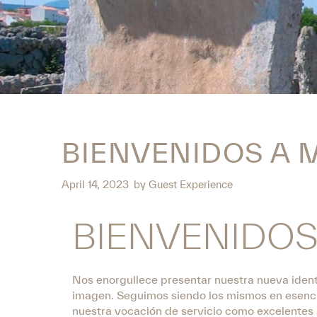
BIENVENIDOS A 
April 14, 2023
by
Guest Experience
BIENVENIDOS
Nos enorgullece presentar nuestra nueva ident
imagen. Seguimos siendo los mismos en esenci
nuestra vocación de servicio como excelentes 