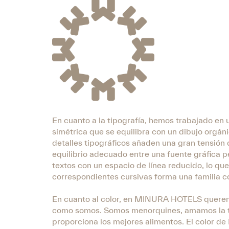
En cuanto a la tipografía, hemos trabajado en 
simétrica que se equilibra con un dibujo orgáni
detalles tipográficos añaden una gran tensión
equilibrio adecuado entre una fuente gráfica p
textos con un espacio de línea reducido, lo qu
correspondientes cursivas forma una familia co
En cuanto al color, en MINURA HOTELS queremo
como somos. Somos menorquines, amamos la tie
proporciona los mejores alimentos. El color de 