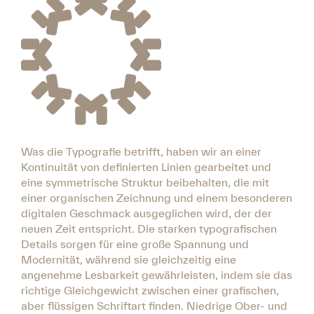
Was die Typografie betrifft, haben wir an einer
Kontinuität von definierten Linien gearbeitet und
eine symmetrische Struktur beibehalten, die mit
einer organischen Zeichnung und einem besonderen
digitalen Geschmack ausgeglichen wird, der der
neuen Zeit entspricht. Die starken typografischen
Details sorgen für eine große Spannung und
Modernität, während sie gleichzeitig eine
angenehme Lesbarkeit gewährleisten, indem sie das
richtige Gleichgewicht zwischen einer grafischen,
aber flüssigen Schriftart finden. Niedrige Ober- und