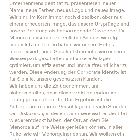
Unternehmensidentität zu präsentieren: neuer
Name, neue Farben, neues Logo und neues Image.
Wir sind im Kern immer noch dieselben, aber mit
einem erneuerten Image, das unsere Ursprünge und
unsere Berufung als hervorragende Gastgeber für
Menorca, unseren wertvollsten Schatz, würdigt.
In den letzten Jahren haben wir unsere Hotels
modernisiert, neue Geschäftsbereiche wie unseren
Wasserpark geschaffen und unsere Anlagen
optimiert, um effizienter und umweltfreundlicher zu
werden. Diese Änderung der Corporate Identity ist
für Sie alle, unsere geschätzten Kunden.
Wir haben uns die Zeit genommen, um
sicherzustellen, dass diese wichtige Änderung
richtig gemacht wurde. Das Ergebnis ist die
Antwort auf mehrere Vorschläge und viele Stunden
der Diskussion, in denen wir unsere wahre Identität
wiederentdeckt haben: der Ort, an dem Sie
Menorca auf Ihre Weise genießen können, in aller
Ruhe, wie wir Menorquiner es tun. Wir wollten ein