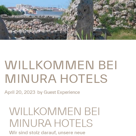
WILLKOMMEN BEI
MINURA HOTELS
April 20, 2023
by
Guest Experience
WILLKOMMEN BEI
MINURA HOTELS
Wir sind stolz darauf, unsere neue