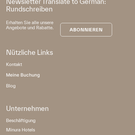
Newsletter Translate to German:
Rundschreiben
Erhalten Sie alle unsere
Angebote und Rabatte.
ABONNIEREN
Nützliche Links
Kontakt
Meine Buchung
Blog
Unternehmen
Beschäftigung
Minura Hotels