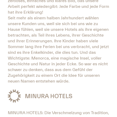
zeitloses, einfaches und klares Bild, das unsere
Arbeit perfekt wiedergibt: Jede Farbe und jede Form
hat ihre Erklärung!
Seit mehr als einem halben Jahrhundert wählen
unsere Kunden uns, weil sie sich bei uns wie zu
Hause fühlen, weil sie unsere Hotels als ihre eigenen
betrachten, als Teil ihres Lebens, ihrer Geschichte
und ihrer Erinnerungen. Ihre Kinder haben viele
Sommer lang ihre Ferien bei uns verbracht, und jetzt
sind es ihre Enkelkinder, die dies tun. Und das
Wichtigste: Menorca, eine magische Insel, voller
Geschichte und Natur in jeder Ecke. So war es nicht
schwer zu denken, dass aus dem Gefühl der
Zugehörigkeit zu einem Ort die Idee für unseren
neuen Namen entstehen würde.
MINURA HOTELS: Die Verschmelzung von Tradition,