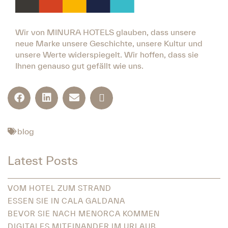
Wir von MINURA HOTELS glauben, dass unsere
neue Marke unsere Geschichte, unsere Kultur und
unsere Werte widerspiegelt. Wir hoffen, dass sie
Ihnen genauso gut gefällt wie uns.
blog
Latest Posts
VOM HOTEL ZUM STRAND
ESSEN SIE IN CALA GALDANA
BEVOR SIE NACH MENORCA KOMMEN
DIGITALES MITEINANDER IM URLAUB