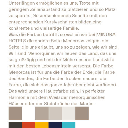
Unterlängen ermöglichen es uns, Texte mit
geringem Zeilenabstand zu platzieren und so Platz
zu sparen. Die verschiedenen Schnitte mit den
entsprechenden Kursivschnitten bilden eine
kohärente und vielseitige Familie.
Was die Farben betrifft, so wollen wir bei MINURA
HOTELS die andere Seite Menorcas zeigen, die
Seite, die uns erlaubt, uns so zu zeigen, wie wir sind.
Wir sind Menorquiner, wir lieben das Land, das uns
so großzügig und mit der Mühe unserer Landwirte
mit den besten Lebensmitteln versorgt. Die Farbe
Menorcas ist für uns die Farbe der Erde, die Farbe
des Sandes, die Farbe der Trockenmauern, die
Farbe, die sich das ganze Jahr über nicht verändert.
Das wird unsere Hauptfarbe sein, in perfekter
Harmonie mit dem Weiß der menorquinischen
Häuser oder der Steinbrüche des Marés.