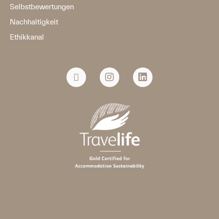
Selbstbewertungen
Nachhaltigkeit
Ethikkanal